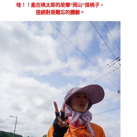
哇！！能在桃太郎的故鄉”岡山”採桃子，
這絕對是難忘的體驗。