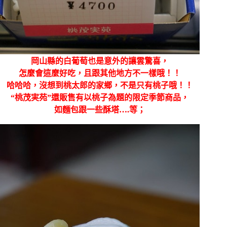
岡山縣的白葡萄也是意外的讓雲驚喜，
怎麼會這麼好吃，且跟其他地方不一樣哦！！
哈哈哈，沒想到桃太郎的家鄉，不是只有桃子哦！！
“桃茂実苑”還販售有以桃子為題的限定季節商品，
如麵包跟一些酥塔….等；