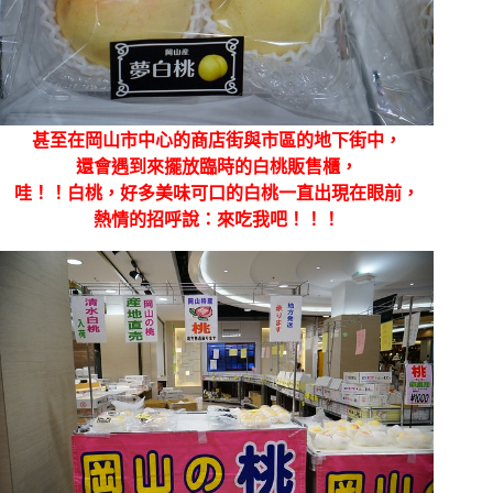
甚至在岡山市中心的商店街與市區的地下街中，
還會遇到來擺放臨時的白桃販售櫃，
哇！！白桃，好多美味可口的白桃一直出現在眼前，
熱情的招呼說：來吃我吧！！！