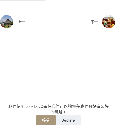
上一
下一
我們使用 cookies 以確保我們可以讓您在我們網站有最好
的體驗。
Decline
接受