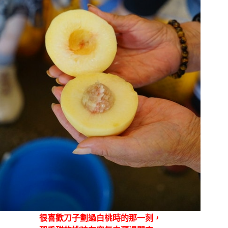
很喜歡刀子劃過白桃時的那一刻，