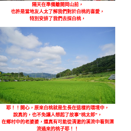
隔天在準備離開岡山前，
也許是當地友人太了解我們對於白桃的喜愛，
特別安排了我們去採白桃，
耶！！開心，原來白桃就是生長在這樣的環境中，
說真的，也不免讓人想起了故事”桃太郎”，
在鄉村中的老婆婆，還真有可能從清澈的溪流中看到漂
流過來的桃子耶！！