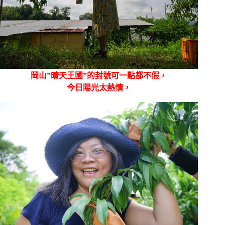
岡山”晴天王國”的封號可一點都不假，
今日陽光太熱情，