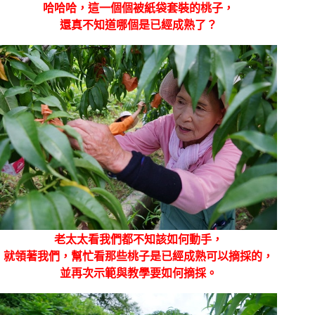
哈哈哈，這一個個被紙袋套裝的桃子，
還真不知道哪個是已經成熟了？
老太太看我們都不知該如何動手，
就領著我們，幫忙看那些桃子是已經成熟可以摘採的，
並再次示範與教學要如何摘採。