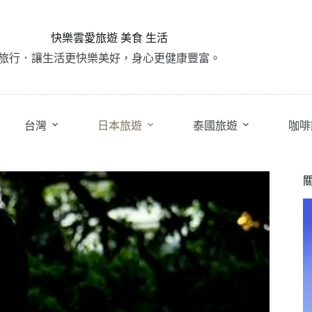
快樂雲愛旅遊 美食 生活
旅行．讓生活更快樂美好，身心更健康豐富。
台灣
日本旅遊
泰國旅遊
咖啡