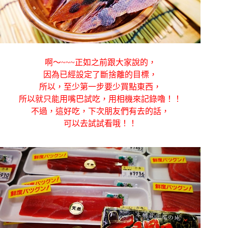
啊～~~~正如之前跟大家說的，
因為已經設定了斷捨離的目標，
所以，至少第一步要少買點東西，
所以就只能用嘴巴試吃，用相機來記錄嚕！！
不過，這好吃，下次朋友們有去的話，
可以去試試看哦！！