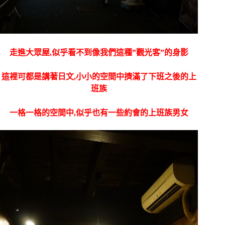
走進大眾屋,似乎看不到像我們這種”觀光客”的身影
這裡可都是講著日文,小小的空間中擠滿了下班之後的上
班族
一格一格的空間中,似乎也有一些約會的上班族男女