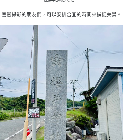
喜愛攝影的朋友們，可以安排合宜的時間來捕捉美景。