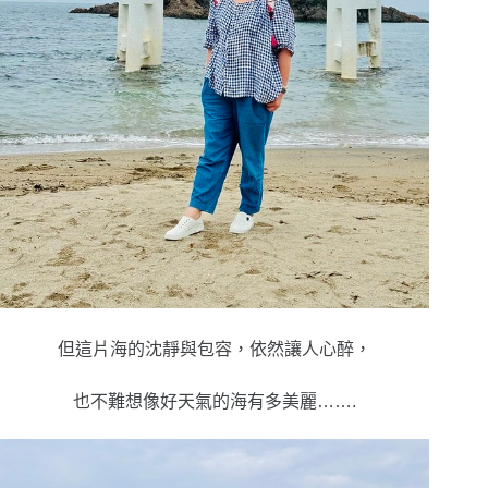
但這片海的沈靜與包容，依然讓人心醉，
也不難想像好天氣的海有多美麗…….