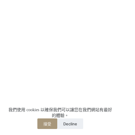
我們使用 cookies 以確保我們可以讓您在我們網站有最好
的體驗。
Decline
接受