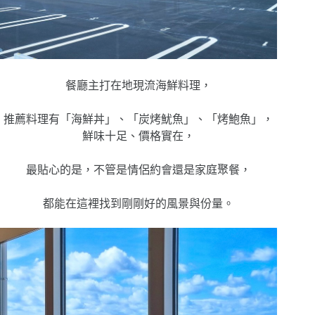
餐廳主打在地現流海鮮料理，
推薦料理有「海鮮丼」、「炭烤魷魚」、「烤鮑魚」，
鮮味十足、價格實在，
最貼心的是，不管是情侶約會還是家庭聚餐，
都能在這裡找到剛剛好的風景與份量。