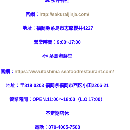
🏯 櫻井神社
官網：
http://sakuraijinja.com/
地址：福岡縣糸島市志摩櫻井4227
營業時間：9:00~17:00
🐟
糸島海鮮堂
官網：
https://www.itoshima-seafoodrestaurant.com/
地址：
〒819-0203 福岡県福岡市西区小田2206-21
營業時間：
OPEN.11:00～18:00（L.O.17:00）
不定期店休
電話：070-4005-7508