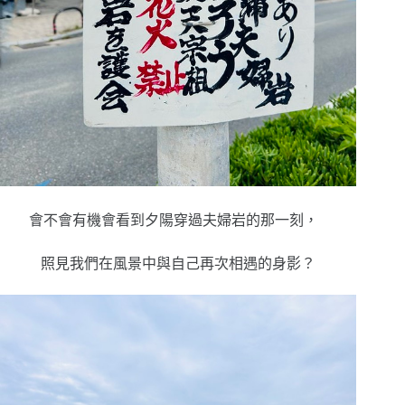
會不會有機會看到夕陽穿過夫婦岩的那一刻，
照見我們在風景中與自己再次相遇的身影？