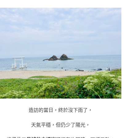
造訪的當日，終於沒下雨了，
天氣平穩，但仍少了陽光，