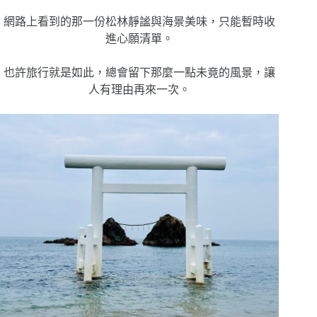
網路上看到的那一份松林靜謐與海景美味，只能暫時收
進心願清單。
也許旅行就是如此，總會留下那麼一點未竟的風景，讓
人有理由再來一次。