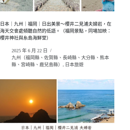
日本｜九州｜福岡｜日出美景～櫻井二見浦夫婦岩，在
海天交會處傾聽自然的低語。（福岡景點，同場加映：
櫻井神社與糸島海鮮堂）
2025 年 6 月 22 日
九州（福岡縣、佐賀縣、長崎縣、大分縣、熊本
縣、宮崎縣、鹿兒島縣）
,
日本旅遊