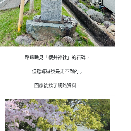
路過瞧見「
櫻井神社
」的石碑，
但聽導遊說是走不到的；
回家後找了網路資料，