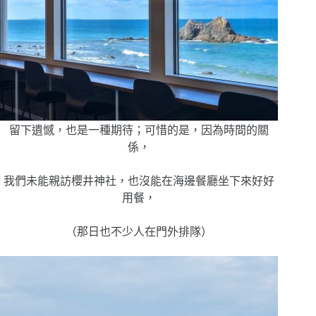
留下遺憾，也是一種期待；
可惜的是，因為時間的關
係，
我們未能親訪櫻井神社，也沒能在海邊餐廳坐下來好好
用餐，
（那日也不少人在門外排隊）