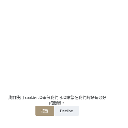
我們使用 cookies 以確保我們可以讓您在我們網站有最好
的體驗。
Decline
接受