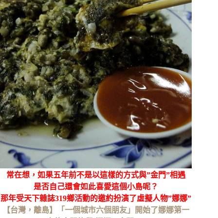
常在想，如果五年前不是以這樣的方式與”金門”相遇
是否自己還會如此喜愛這個小島呢？
那年受天下雜誌319鄉活動的邀約扮演了虛擬人物”娜娜”
【台灣，離島】「一個城市六個朋友」開始了娜娜第一