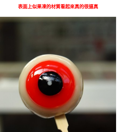
表面上似果凍的材質看起來真的很逼真