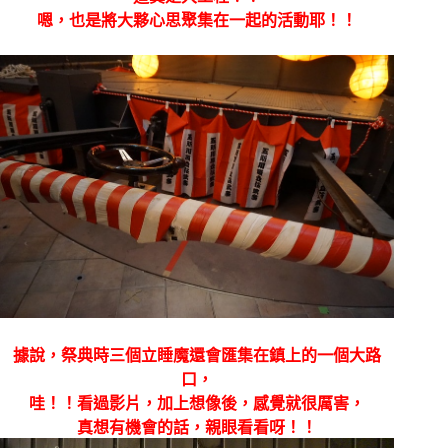
嗯，也是將大夥心思聚集在一起的活動耶！！
據說，祭典時三個立睡魔還會匯集在鎮上的一個大路
口，
哇！！看過影片，加上想像後，感覺就很厲害，
真想有機會的話，親眼看看呀！！