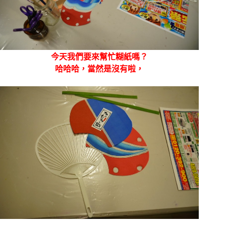
今天我們要來幫忙糊紙嗎？
哈哈哈，當然是沒有啦，