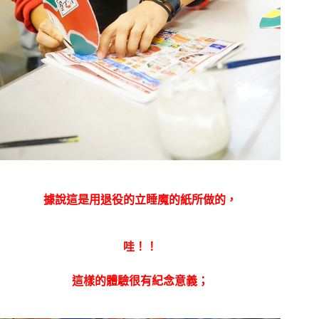
據說這是用退役的立睡魔的紙所做的，
哇！！
這樣的體驗很有紀念意義；