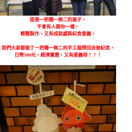
這是一把獨一無二的扇子，
不會有人跟你一樣，
輕鬆製作，又有成就感與紀念意義，
我們大家都做了ㄧ把獨一無二的手工扇帶回去做紀念，
日幣500元，經濟實惠，又有意義呀！！！