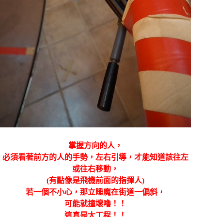
掌握方向的人，
必須看著前方的人的手勢，左右引導，才能知道該往左
或往右移動，
(有點像是飛機前面的指揮人)
若一個不小心，那立睡魔在街道一偏斜，
可能就撞壞嚕！！
這真是大工程！！