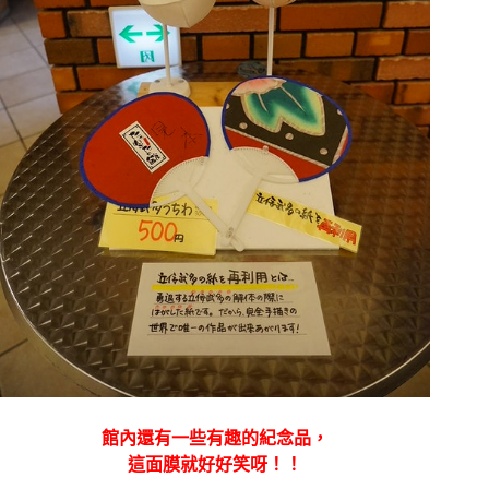
館內還有一些有趣的紀念品，
這面膜就好好笑呀！！