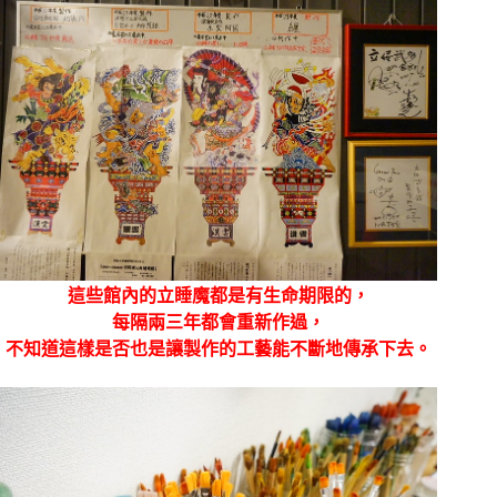
這些館內的立睡魔都是有生命期限的，
每隔兩三年都會重新作過，
不知道這樣是否也是讓製作的工藝能不斷地傳承下去。