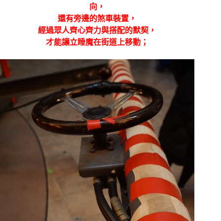
向，
還有旁邊的煞車裝置，
經過眾人齊心齊力與搭配的默契，
才能讓立睡魔在街道上移動；