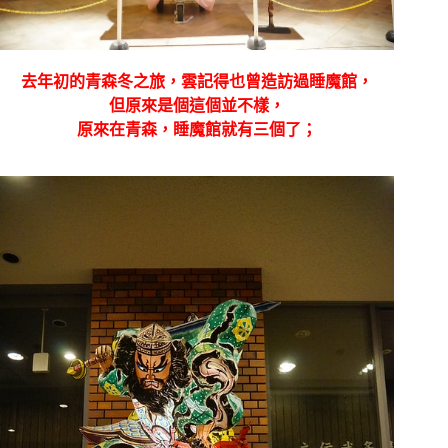
去年初的青森冬之旅，雲記得也曾造訪過睡魔館，
但原來是個這個並不樣，
原來在青森，睡魔館就有三個了；