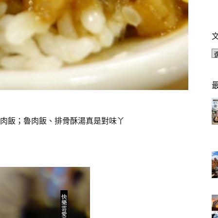
肉飯；魯肉飯、排骨酥湯真是對味丫