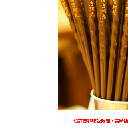
也許是非吃飯時間，當時