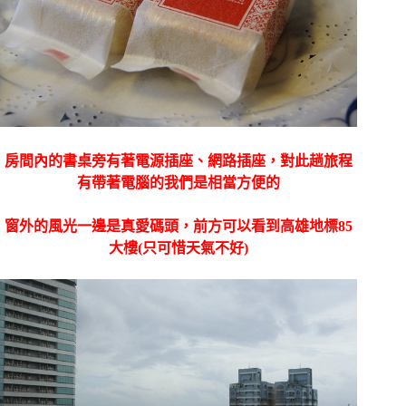
房間內的書桌旁有著電源插座、網路插座，對此趟旅程
有帶著電腦的我們是相當方便的
窗外的風光一邊是真愛碼頭，前方可以看到高雄地標85
大樓(只可惜天氣不好)