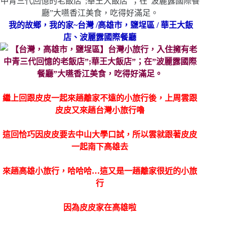
我的故鄉，我的家~台灣 /高雄市，鹽埕區 / 華王大飯
店、波麗露國際餐廳
繼上回跟皮皮一起來趟離家不遠的小旅行後，上周雲跟
皮皮又來趟台灣小旅行嚕
這回恰巧因皮皮要去中山大學口試，所以雲就跟著皮皮
一起南下高雄去
來趟高雄小旅行，哈哈哈…這又是一趟離家很近的小旅
行
因為皮皮家在高雄啦