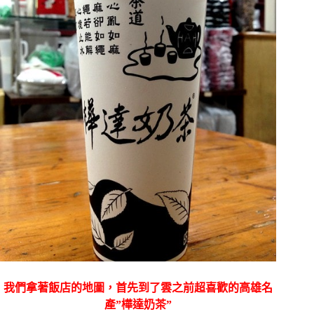
我們拿著飯店的地圖，首先到了雲之前超喜歡的高雄名
產”樺達奶茶”