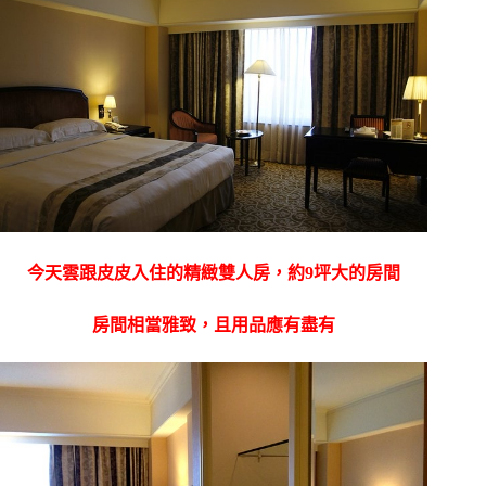
今天雲跟皮皮入住的精緻雙人房，約9坪大的房間
房間相當雅致，且用品應有盡有