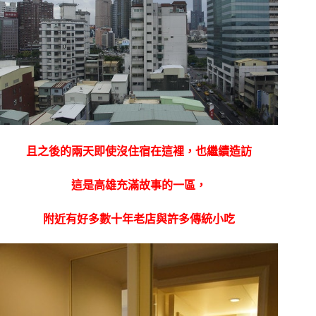
且之後的兩天即使沒住宿在這裡，也繼續造訪
這是高雄充滿故事的一區，
附近有好多數十年老店與許多傳統小吃