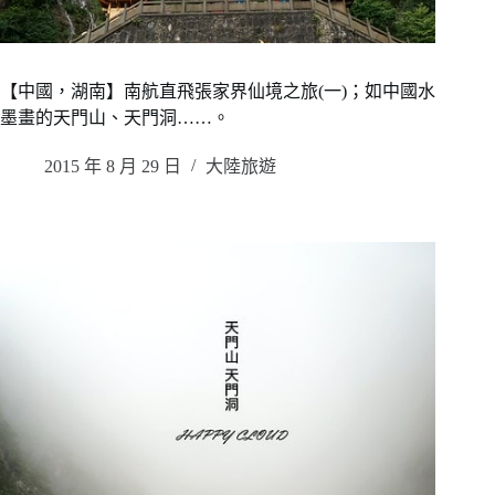
【中國，湖南】南航直飛張家界仙境之旅(一)；如中國水
墨畫的天門山、天門洞……。
2015 年 8 月 29 日
大陸旅遊