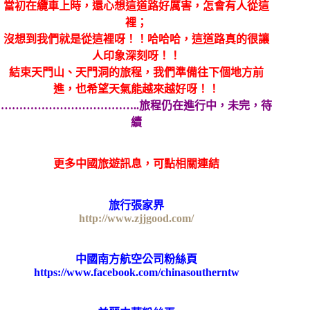
當初在纜車上時，還心想這道路好厲害，怎會有人從這
裡；
沒想到我們就是從這裡呀！！哈哈哈，這道路真的很讓
人印象深刻呀！！
結束天門山、天門洞的旅程，我們準備往下個地方前
進，也希望天氣能越來越好呀！！
………………………………..旅程仍在進行中，未完，待
續
更多中國旅遊訊息，可點相關連結
旅行張家界
http://www.zjjgood.com/
中國南方航空公司粉絲頁
https://www.facebook.com/chinasoutherntw