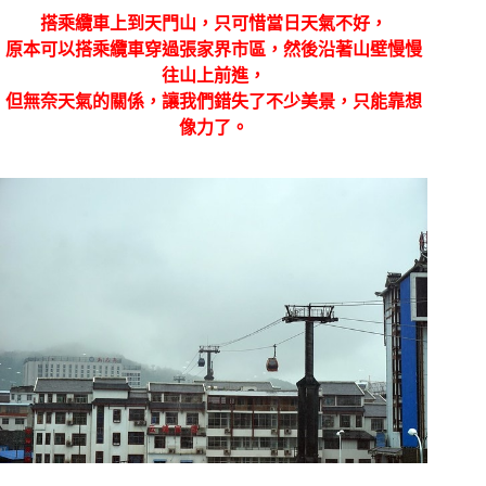
搭乘纜車上到天門山，只可惜當日天氣不好，
原本可以搭乘纜車穿過張家界市區，然後沿著山壁慢慢
往山上前進，
但無奈天氣的關係，讓我們錯失了不少美景，只能靠想
像力了。