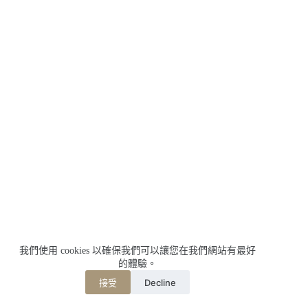
我們使用 cookies 以確保我們可以讓您在我們網站有最好
的體驗。
Decline
接受