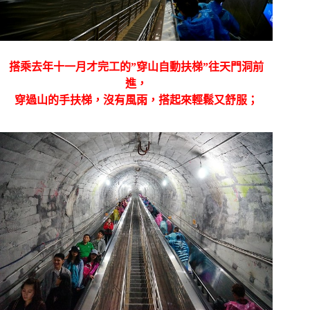
搭乘去年十一月才完工的”穿山自動扶梯”往天門洞前
進，
穿過山的手扶梯，沒有風雨，搭起來輕鬆又舒服；