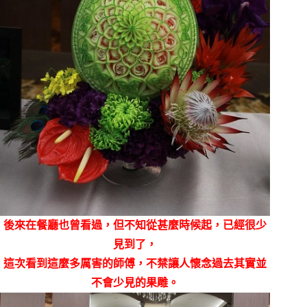
後來在餐廳也曾看過，但不知從甚麼時候起，已經很少
見到了，
這次看到這麼多厲害的師傅，不禁讓人懷念過去其實並
不會少見的果雕。