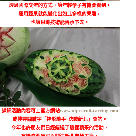
透過國際交流的方式，讓年輕學子有機會看到，
運用蔬果就能變化出如此多樣的果雕，
也讓果雕技術能傳承下去。
詳細活動內容可上官方網站
www.ntpc-fruit-carving.com
或搜尋關鍵字「神形雕手
–
決戰新北」查詢
。
今年也許朋友們已經錯過了這個精采的活動，