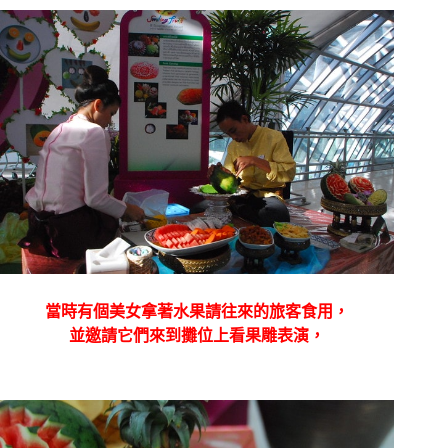
當時有個美女拿著水果請往來的旅客食用，
並邀請它們來到攤位上看果雕表演，