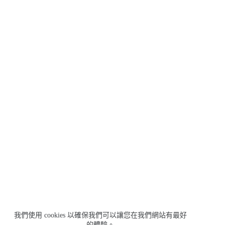
我們使用 cookies 以確保我們可以讓您在我們網站有最好
的體驗。