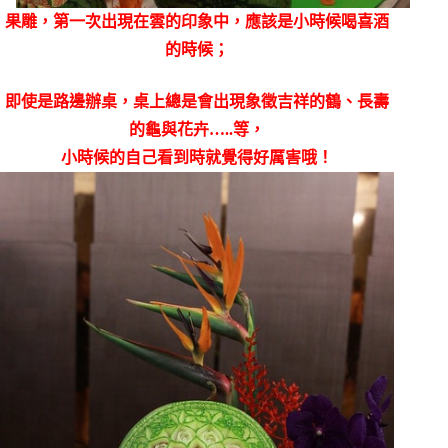
果雕，第一次出現在雲的印象中，應該是小時候喝喜酒
的時候；
即使是路邊辦桌，桌上總是會出現象徵吉祥的鶴、長壽
的龜與花卉…..等，
小時候的自己看到時就覺得好厲害哦！