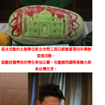
這次活動的主辦單位新北市勞工局已經連著第四年舉辦
這個活動，
鼓勵技職學校的學生參加比賽，也邀請到國際果雕大師
來台灣交流，