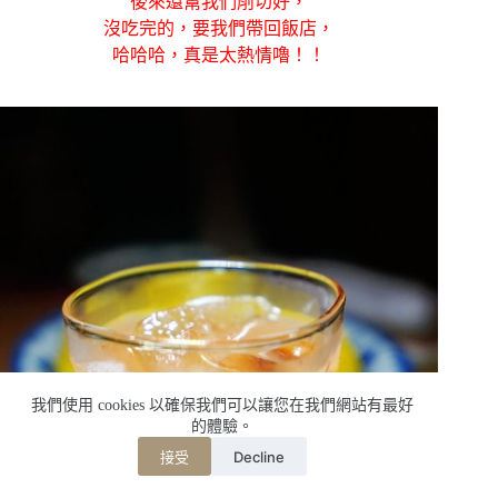
後來還幫我們削切好，
沒吃完的，要我們帶回飯店，
哈哈哈，真是太熱情嚕！！
我們使用 cookies 以確保我們可以讓您在我們網站有最好
的體驗。
Decline
接受