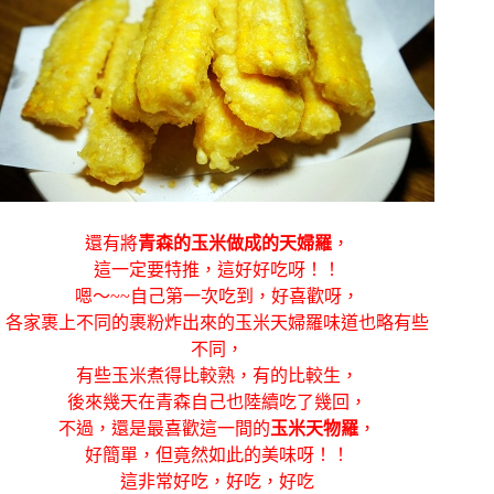
還有將
青森的玉米做成的天婦羅
，
這一定要特推，這好好吃呀！！
嗯～~~自己第一次吃到，好喜歡呀，
各家裹上不同的裹粉炸出來的玉米天婦羅味道也略有些
不同，
有些玉米煮得比較熟，有的比較生，
後來幾天在青森自己也陸續吃了幾回，
不過，還是最喜歡這一間的
玉米天物羅
，
好簡單，但竟然如此的美味呀！！
這非常好吃，好吃，好吃