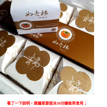
看了一下說明，建議是要退冰30分鐘後再食用；