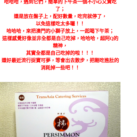
哈哈哈，遇到它們，簡單的下午茶一個不小心又貪吃
了；
還是放在盤子上，配好數量，吃完就停了，
以免這樣吃太多囉！！
哈哈哈，來把澳門的小獅子放上，一起喝下午茶；
這樣感覺好像並非全都是自己吃掉，哈哈哈，超阿Q的
精神，
其實全都是自己吃掉的啦！！！
還好最近流行捉寶可夢，等會出去散步，把剛吃進肚的
消耗掉一些吧！！