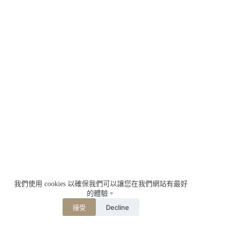
我們使用 cookies 以確保我們可以讓您在我們網站有最好
的體驗。
Decline
接受