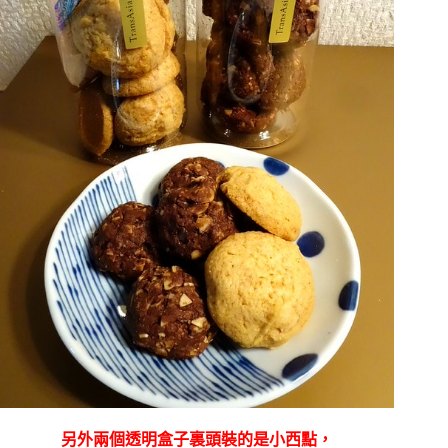
另外兩個透明盒子裏頭裝的是小西點，