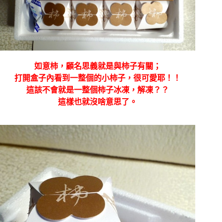
如意柿，顧名思義就是與柿子有關；
打開盒子內看到一整個的小柿子，很可愛耶！！
這該不會就是一整個柿子冰凍，解凍？？
這樣也就沒啥意思了。