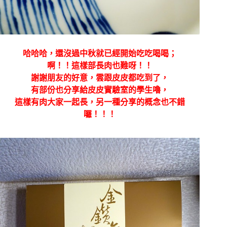
哈哈哈，還沒過中秋就已經開始吃吃喝喝；
啊！！這樣部長肉也難呀！！
謝謝朋友的好意，雲跟皮皮都吃到了，
有部份也分享給皮皮實驗室的學生嚕，
這樣有肉大家一起長，另一種分享的概念也不錯
囉！！！