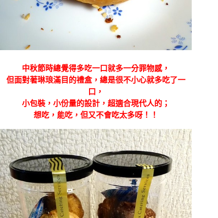
中秋節時總覺得多吃一口就多一分罪物感，
但面對著琳琅滿目的禮盒，總是很不小心就多吃了一
口，
小包裝，小份量的設計，超適合現代人的；
想吃，能吃，但又不會吃太多呀！！