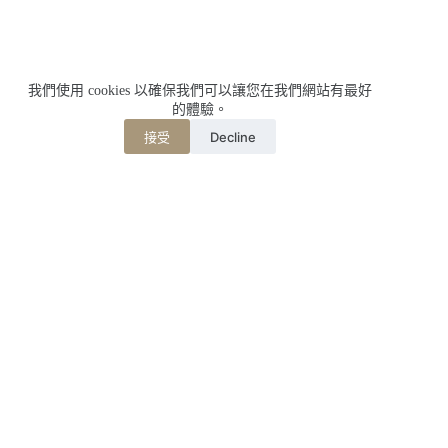
我們使用 cookies 以確保我們可以讓您在我們網站有最好
的體驗。
Decline
接受
相關文章