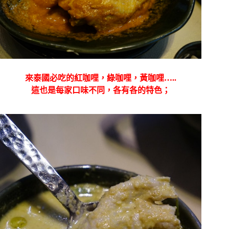
來泰國必吃的紅咖哩，綠咖哩，黃咖哩…..
這也是每家口味不同，各有各的特色；