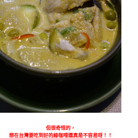
但很奇怪的，
想在台灣要吃到好的綠咖哩還真是不容易呀！！