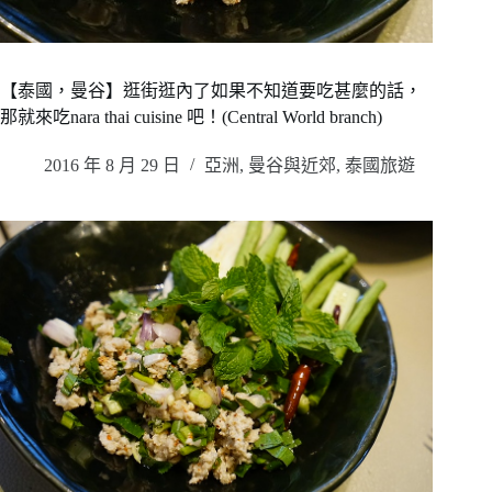
【泰國，曼谷】逛街逛內了如果不知道要吃甚麼的話，
那就來吃nara thai cuisine 吧！(Central World branch)
2016 年 8 月 29 日
亞洲
,
曼谷與近郊
,
泰國旅遊