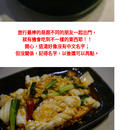
旅行最棒的是跟不同的朋友一起出門，
就有機會吃到不一樣的東西耶！！
開心，這湯好像沒有中文名字；
但沒關係，記得名字，以後還可以再點。