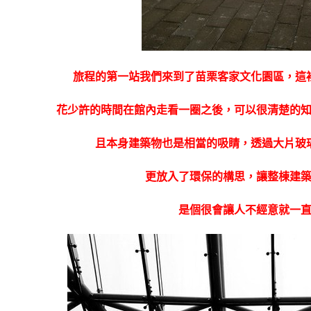
旅程的第一站我們來到了苗栗客家文化園區，這
花少許的時間在館內走看一圈之後，可以很清楚的
且本身建築物也是相當的吸睛，透過大片玻
更放入了環保的構思，讓整棟建
是個很會讓人不經意就一