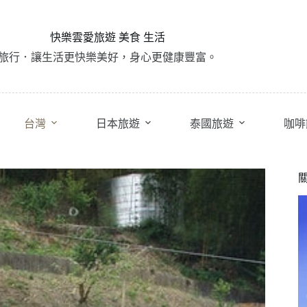
快樂雲愛旅遊 美食 生活
旅行．讓生活更快樂美好，身心更健康豐富。
台灣
日本旅遊
泰國旅遊
咖啡