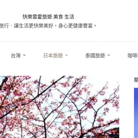
快樂雲愛旅遊 美食 生活
旅行．讓生活更快樂美好，身心更健康豐富。
台灣
日本旅遊
泰國旅遊
咖啡