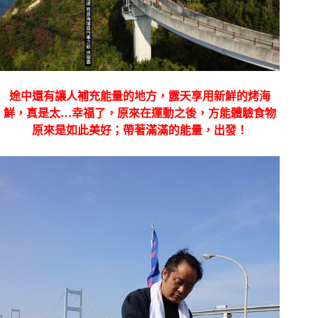
途中還有讓人補充能量的地方，露天享用新鮮的烤海
鮮，真是太
…
幸福了，原來在運動之後，方能體驗食物
原來是如此美好；帶著滿滿的能量，出發！