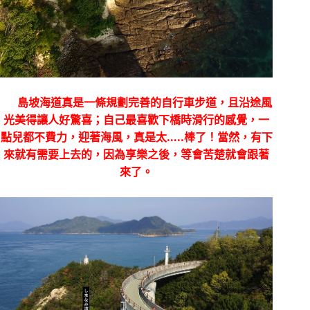
島坡海道真是一條規劃完善的自行車步道，且沿途風
光美得讓人好驚喜；自己最喜歡下橋時滑行的感覺，一
點兒都不費力，迎著海風，真是太
…..
棒了！當然，有下
來就有需要上去的，因為享樂之後，等會苦楚就會跟著
來了。