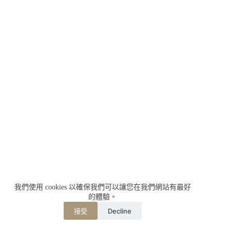
我們使用 cookies 以確保我們可以讓您在我們網站有最好
的體驗。
Decline
接受