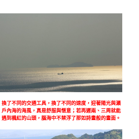
換了不同的交通工具，換了不同的速度，迎著陽光與瀨
戶內海的海風，真是舒服與愜意；若再遲兩、三周就能
遇到楓紅的山頭，腦海中不禁浮了那如詩畫般的畫面。