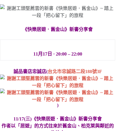
《快樂居遊．舊金山》新書分享會
11月17日 · 20:00 – 22:00
誠品書店忠誠店(
台
北
市忠誠路二段188號3F
)
11/17(三)《快樂居遊．舊金山》新書分享會
作者以「居遊」的方式往來於舊金山、柏克萊與鄰近的