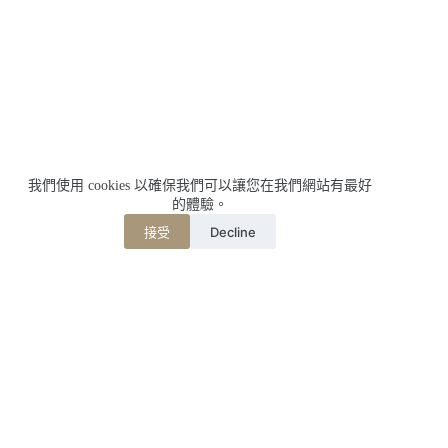
我們使用 cookies 以確保我們可以讓您在我們網站有最好
的體驗。
Decline
接受
相關文章