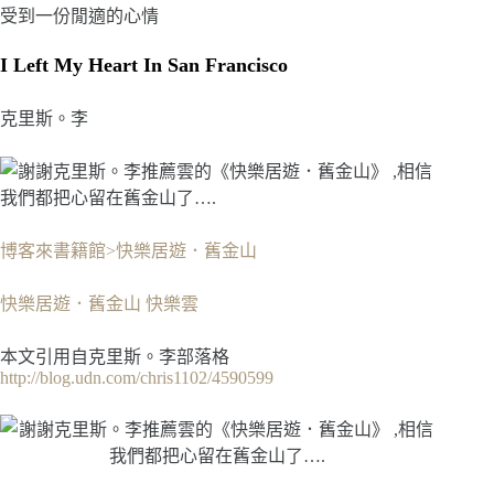
受到一份閒適的心情
I Left My Heart In San Francisco
克里斯。李
博客來書籍館>快樂居遊．舊金山
快樂居遊．舊金山 快樂雲
本文引用自克里斯。李部落格
http://blog.udn.com/chris1102/4590599