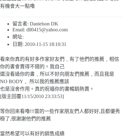
有機會大一點嚕
留言者: Danielson DK
Email:
dll0415@yahoo.com
網址:
日期: 2010-11-15 18:10:31
看來你真的有好多作家好友們﹐有了他們的推薦﹐相信
你的書會賣得不錯的。我自己
還沒看過你的書﹐所以不好向朋友們推薦﹐而且我是
NO BODY﹐ 所以我的推薦應該
也是沒舍作用。真的祝福你的書暢銷熱賣。
[版主回覆11/15/2010 23:33:53]
等你回來看嚕!!!雲的一些作家朋友們人都好好,且都優秀
極了,很謝謝他們的推薦
當然希望可以有好的銷售成績