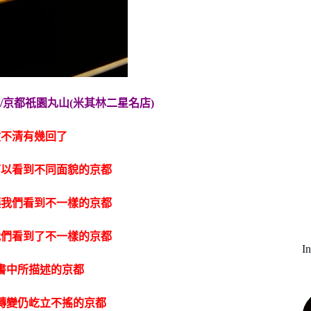
市/京都祇園丸山(米其林二星名店)
數不清有幾回了
可以看到不同面貌的京都
讓我們看到不一樣的京都
我們看到了不一樣的京都
I
書中所描述的京都
轉變仍屹立不搖的京都