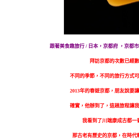
跟著美食趣旅行 / 日本，京都府 ，京都
拜訪京都的次數已經
不同的季節，不同的旅行方式
2013年的春遊京都，朋友說要
確實，他辦到了，這趟旅程讓
我看到了川端康成古都一
那古老有歷史的京都，在時代