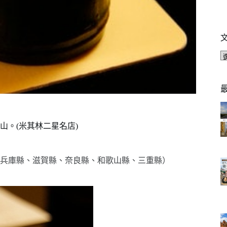
。(米其林二星名店)
兵庫縣、滋賀縣、奈良縣、和歌山縣、三重縣）