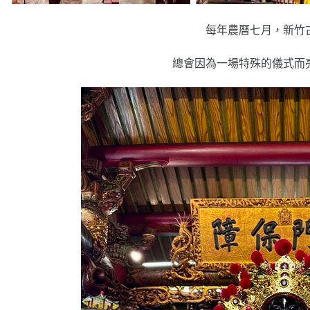
每年農曆七月，新竹
總會因為一場特殊的儀式而