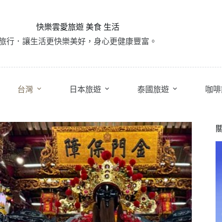
快樂雲愛旅遊 美食 生活
旅行．讓生活更快樂美好，身心更健康豐富。
台灣
日本旅遊
泰國旅遊
咖啡