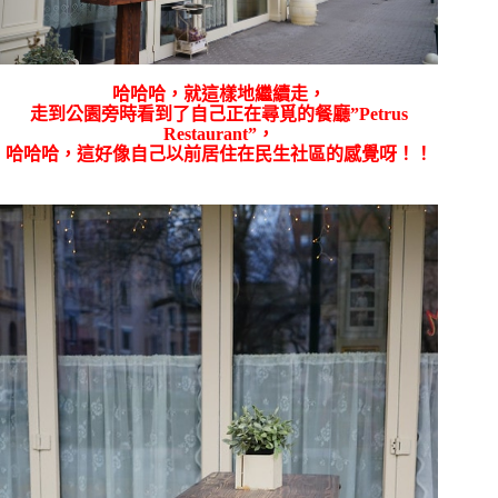
哈哈哈，就這樣地繼續走，
走到公園旁時看到了自己正在尋覓的餐廳”Petrus
Restaurant”，
哈哈哈，這好像自己以前居住在民生社區的感覺呀！！