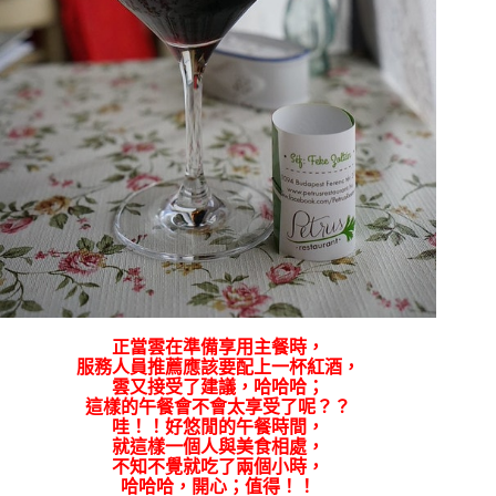
正當雲在準備享用主餐時，
服務人員推薦應該要配上一杯紅酒，
雲又接受了建議，哈哈哈；
這樣的午餐會不會太享受了呢？？
哇！！好悠閒的午餐時間，
就這樣一個人與美食相處，
不知不覺就吃了兩個小時，
哈哈哈，開心；值得！！