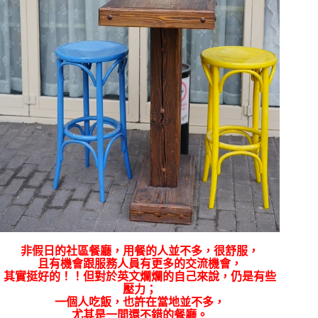
非假日的社區餐廳，用餐的人並不多，很舒服，
且有機會跟服務人員有更多的交流機會，
其實挺好的！！但對於英文爛爛的自己來說，仍是有些
壓力；
一個人吃飯，也許在當地並不多，
尤其是一間還不錯的餐廳。