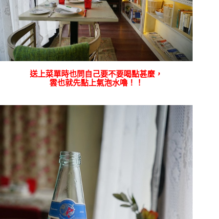
送上菜單時也問自己要不要喝點甚麼，
雲也就先點上氣泡水嚕！！