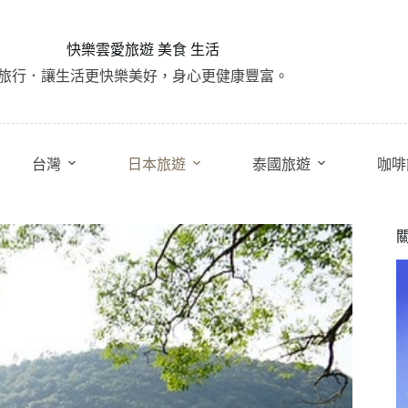
快樂雲愛旅遊 美食 生活
旅行．讓生活更快樂美好，身心更健康豐富。
台灣
日本旅遊
泰國旅遊
咖啡