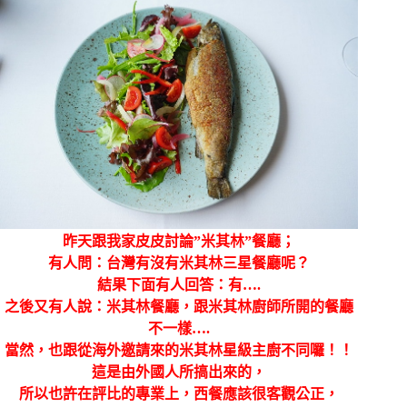
昨天跟我家皮皮討論”米其林”餐廳；
有人問：台灣有沒有米其林三星餐廳呢？
結果下面有人回答：有….
之後又有人說：米其林餐廳，跟米其林廚師所開的餐廳
不一樣….
當然，也跟從海外邀請來的米其林星級主廚不同囉！！
這是由外國人所搞出來的，
所以也許在評比的專業上，西餐應該很客觀公正，