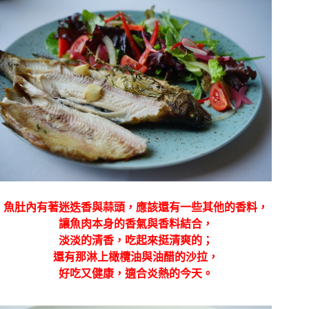
魚肚內有著迷迭香與蒜頭，應該還有一些其他的香料，
讓魚肉本身的香氣與香料結合，
淡淡的清香，吃起來挺清爽的；
還有那淋上橄欖油與油醋的沙拉，
好吃又健康，適合炎熱的今天。