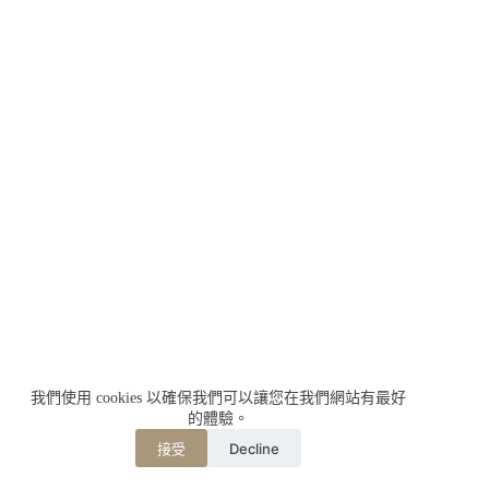
我們使用 cookies 以確保我們可以讓您在我們網站有最好
的體驗。
Decline
接受