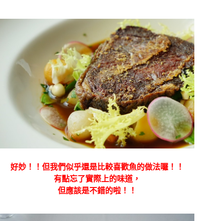
好妙！！但我們似乎還是比較喜歡魚的做法囉！！
有點忘了實際上的味道，
但應該是不錯的啦！！