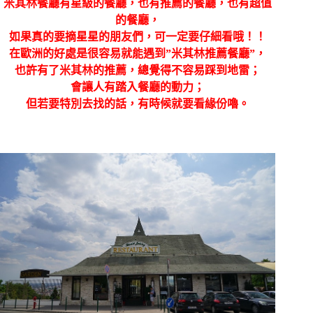
米其林餐廳有星級的餐廳，也有推薦的餐廳，也有超值
的餐廳，
如果真的要摘星星的朋友們，可一定要仔細看哦！！
在歐洲的好處是很容易就能遇到”米其林推薦餐廳”，
也許有了米其林的推薦，總覺得不容易踩到地雷；
會讓人有踏入餐廳的動力；
但若要特別去找的話，有時候就要看緣份嚕。