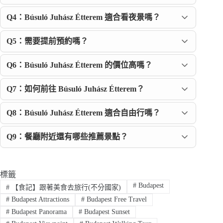
Q4：Búsuló Juhász Étterem 適合看夜景嗎？
Q5：需要提前預約嗎？
Q6：Búsuló Juhász Étterem 的價位高嗎？
Q7：如何前往 Búsuló Juhász Étterem？
Q8：Búsuló Juhász Étterem 適合自由行嗎？
Q9：餐廳附近還有哪些推薦景點？
標籤
#
Budapest
#
【食記】跟著美食去旅行(不分國家)
#
Budapest Attractions
#
Budapest Free Travel
#
Budapest Panorama
#
Budapest Sunset