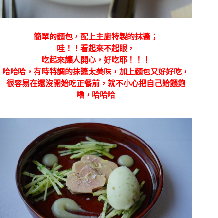
簡單的麵包，配上主廚特製的抹醬；
哇！！看起來不起眼，
吃起來讓人開心，好吃耶！！！
哈哈哈，有時特調的抹醬太美味，加上麵包又好好吃，
很容易在還沒開始吃正餐前，就不小心把自己給餵飽
嚕，哈哈哈