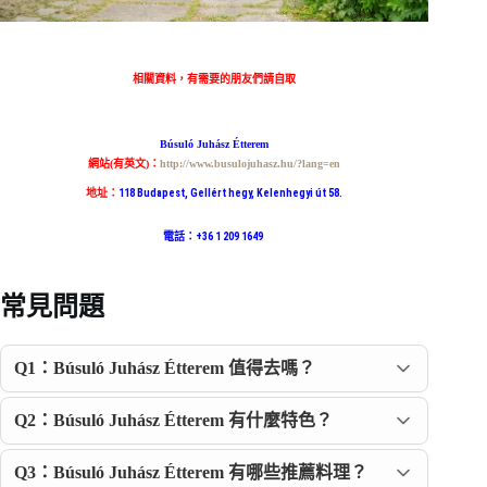
相關資料，有需要的朋友們請自取
Búsuló Juhász Étterem
網站(有英文)：
http://www.busulojuhasz.hu/?lang=en
地址：
118 Budapest, Gellért hegy, Kelenhegyi út 58.
電話：+36 1 209 1649
常見問題
Q1：Búsuló Juhász Étterem 值得去嗎？
Q2：Búsuló Juhász Étterem 有什麼特色？
Q3：Búsuló Juhász Étterem 有哪些推薦料理？