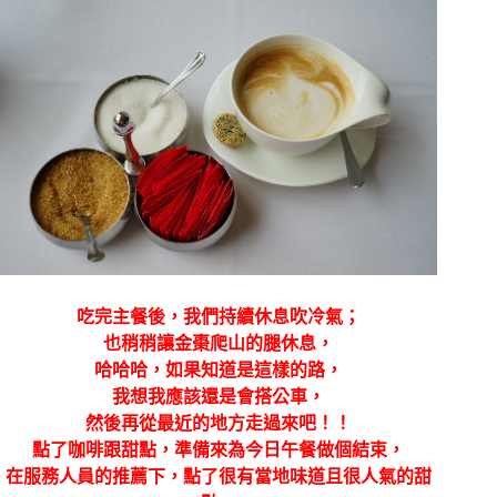
吃完主餐後，我們持續休息吹冷氣；
也稍稍讓金棗爬山的腿休息，
哈哈哈，如果知道是這樣的路，
我想我應該還是會搭公車，
然後再從最近的地方走過來吧！！
點了咖啡跟甜點，準備來為今日午餐做個結束，
在服務人員的推薦下，點了很有當地味道且很人氣的甜