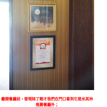
離開餐廳前，發現除了剛才我們在門口看到它是米其林
推薦餐廳外；