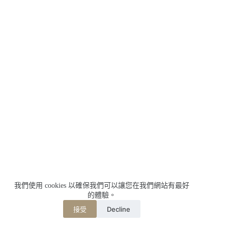
我們使用 cookies 以確保我們可以讓您在我們網站有最好
的體驗。
Decline
接受