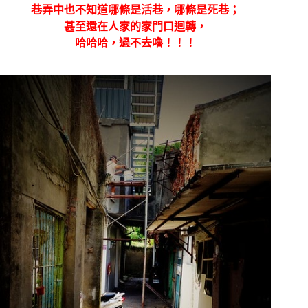
巷弄中也不知道哪條是活巷，哪條是死巷；
甚至還在人家的家門口迴轉，
哈哈哈，過不去嚕！！！