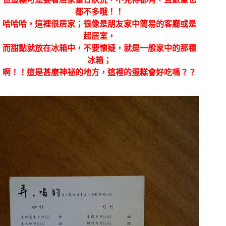
都不多哦！！
哈哈哈，這裡很居家；很像是朋友家中簡易的客廳或是
起居室，
而甜點就放在冰箱中，不要懷疑，就是一般家中的那種
冰箱；
啊！！這是甚麼神祕的地方，這裡的蛋糕會好吃嗎？？