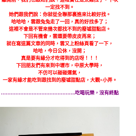
一定找不到。
她們跟我們說：你就從全聯那裏進來比較好找。
哈哈哈，雲跟兔兔走了一回，真的好找多了；
這裡不會是不管來幾次都找不到的廢墟甜點店。
下回有機會，雲還要帶皮皮再來；
就在寫這篇文章的同時，雲又上粉絲頁看了一下，
哈哈，今日公休，沒開；
真是要有緣分才吃得到的店呀！！！
下回朋友們有來到中壢市，中原大學時，
不仿可以碰碰運氣，
一家有緣才能吃到跟找到的廢墟甜點店，大觀×小弄。
……………………………………….吃喝玩樂，沒有終點