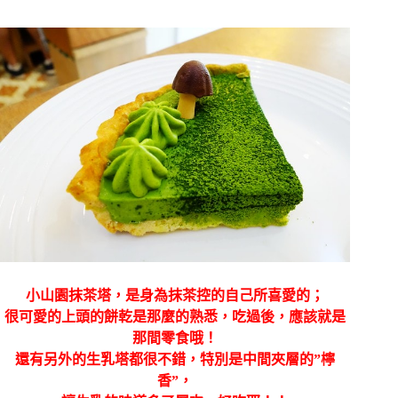
小山園抹茶塔，是身為抹茶控的自己所喜愛的；
很可愛的上頭的餅乾是那麼的熟悉，吃過後，應該就是
那間零食哦！
還有另外的生乳塔都很不錯，特別是中間夾層的”檸
香”，