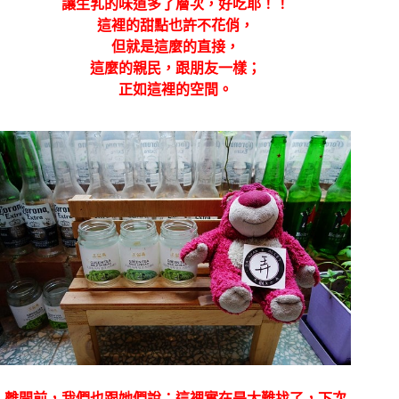
讓生乳的味道多了層次，好吃耶！！
這裡的甜點也許不花俏，
但就是這麼的直接，
這麼的親民，跟朋友一樣；
正如這裡的空間。
離開前，我們也跟她們說：這裡實在是太難找了，下次