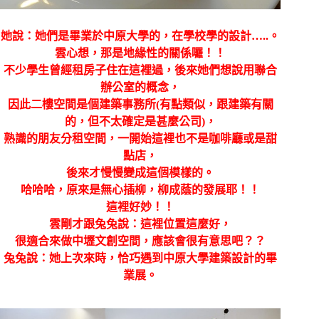
她說：她們是畢業於中原大學的，在學校學的設計…..。
雲心想，那是地緣性的關係囉！！
不少學生曾經租房子住在這裡過，後來她們想說用聯合
辦公室的概念，
因此二樓空間是個建築事務所(有點類似，跟建築有關
的，但不太確定是甚麼公司)，
熟識的朋友分租空間，一開始這裡也不是咖啡廳或是甜
點店，
後來才慢慢變成這個模樣的。
哈哈哈，原來是無心插柳，柳成蔭的發展耶！！
這裡好妙！！
雲剛才跟兔兔說：這裡位置這麼好，
很適合來做中壢文創空間，應該會很有意思吧？？
兔兔說：她上次來時，恰巧遇到中原大學建築設計的畢
業展。