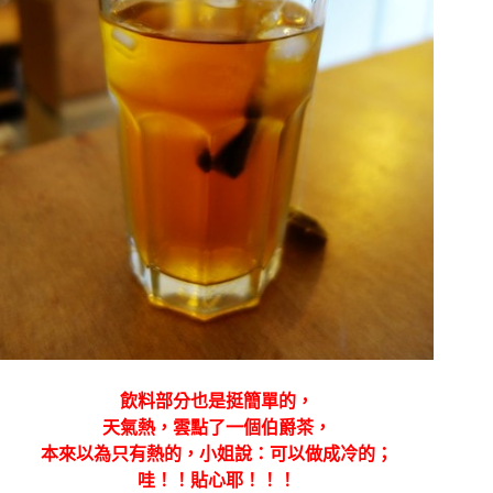
飲料部分也是挺簡單的，
天氣熱，雲點了一個伯爵茶，
本來以為只有熱的，小姐說：可以做成冷的；
哇！！貼心耶！！！