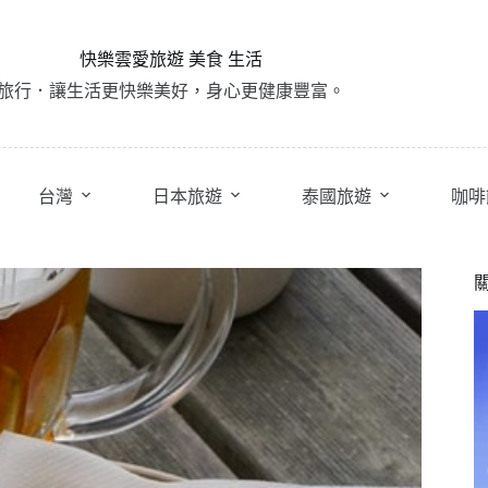
快樂雲愛旅遊 美食 生活
旅行．讓生活更快樂美好，身心更健康豐富。
台灣
日本旅遊
泰國旅遊
咖啡