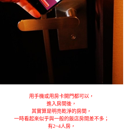
用手機或用房卡開門都可以，
進入房間後，
其實算是明亮乾淨的房間，
一時看起來似乎與一般的飯店房間差不多；
有2~4人房，