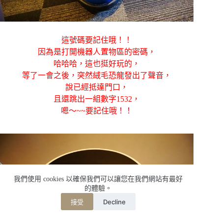
這號碼要記住哦！！
因為是打開機器人置物區的密碼，
哈哈哈，這也挺好玩的，
等了一會之後，突然絨毛恐龍發出了聲音，
說已經抵達門口，
且還跳出一組數字1532，
嗯～~~要記住哦！！
我們使用 cookies 以確保我們可以讓您在我們網站有最好
的體驗。
Decline
接受