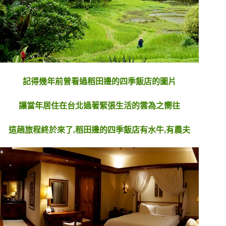
記得幾年前曾看過稻田邊的四季飯店的圖片
讓當年居住在台北過著緊張生活的雲為之嚮往
這趟旅程終於來了,稻田邊的四季飯店有水牛,有農夫