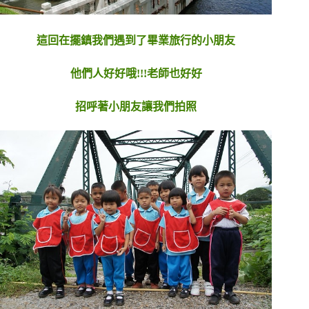
這回在擺鎮我們遇到了畢業旅行的小朋友
他們人好好哦!!!老師也好好
招呼著小朋友讓我們拍照