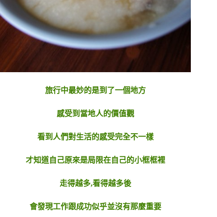
旅行中最妙的是到了一個地方
感受到當地人的價值觀
看到人們對生活的感受完全不一樣
才知道自己原來是局限在自己的小框框裡
走得越多,看得越多後
會發現工作跟成功似乎並沒有那麼重要