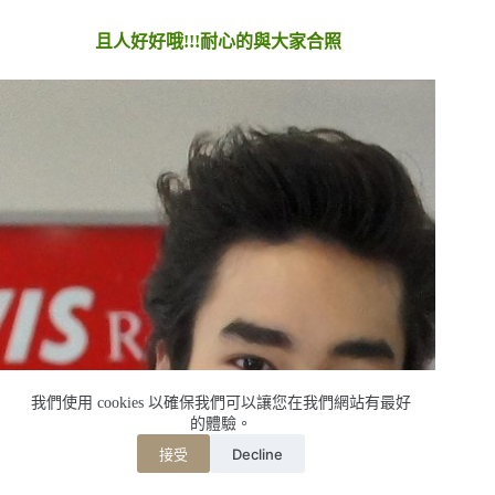
且人好好哦!!!耐心的與大家合照
我們使用 cookies 以確保我們可以讓您在我們網站有最好
的體驗。
Decline
接受