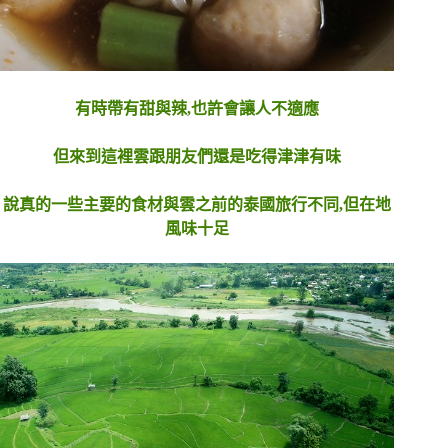
有時帶有甜與辣,也許會讓人不適應
但來到這裡雲跟朋友們還是吃得津津有味
說真的一些主要的食材與雲之前的泰國旅行不同,但在地
風味十足