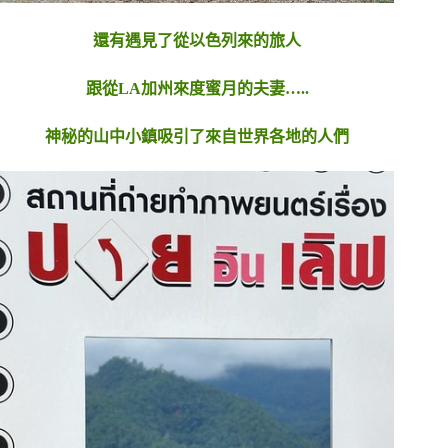
還有遇見了從以色列來的旅人
跟從LA加州來度蜜月的夫妻…..
神秘的山中小鎮吸引了來自世界各地的人們