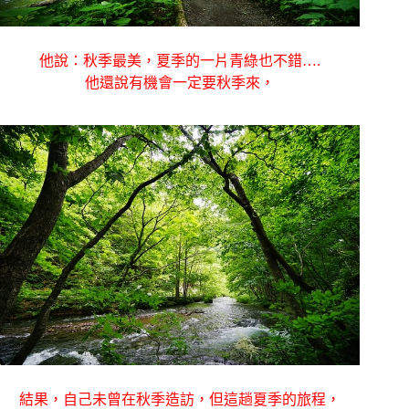
他說：秋季最美，夏季的一片青綠也不錯….
他還說有機會一定要秋季來，
結果，自己未曾在秋季造訪，但這趟夏季的旅程，