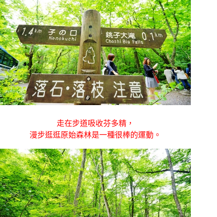
走在步道吸收芬多精，
漫步逛逛原始森林是一種很棒的運動。