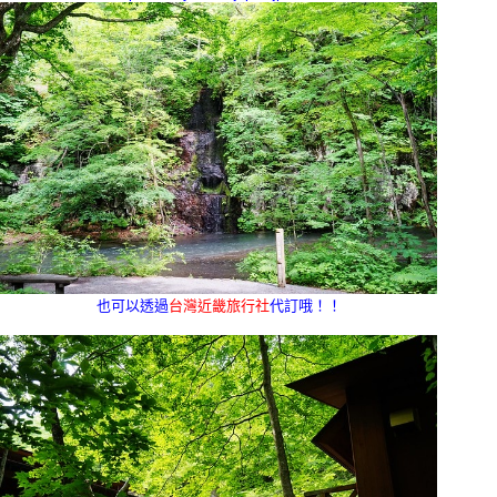
也可以透過
台灣近畿旅行社
代訂哦！！