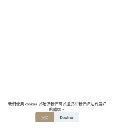
我們使用 cookies 以確保我們可以讓您在我們網站有最好
的體驗。
Decline
接受