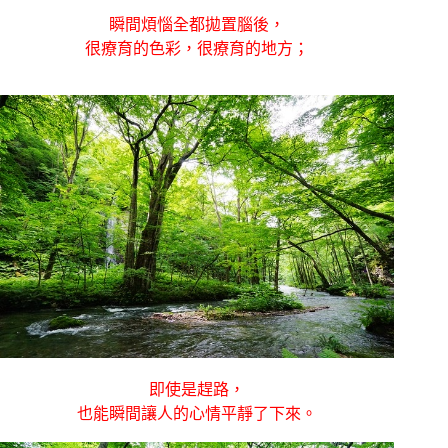
瞬間煩惱全都拋置腦後，
很療育的色彩，很療育的地方；
即使是趕路，
也能瞬間讓人的心情平靜了下來。