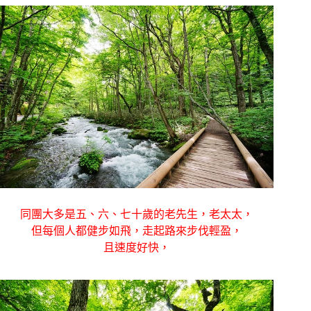
同團大多是五、六、七十歲的老先生，老太太，
但每個人都健步如飛
，走起路來步伐輕盈，
且速度好快，