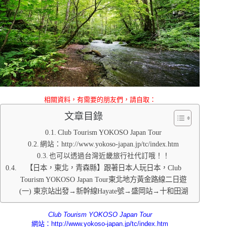
相關資料，有需要的朋友們，請自取：
文章目錄
Club Tourism YOKOSO Japan Tour
網站：http://www.yokoso-japan.jp/tc/index.htm
也可以透過台灣近畿旅行社代訂哦！！
【日本，東北，青森縣】跟著日本人玩日本，Club
Tourism YOKOSO Japan Tour東北地方黃金路線二日遊
(一) 東京站出發→新幹線Hayate號→盛岡站→十和田湖
Club Tourism YOKOSO Japan Tour
網站：
http://www.yokoso-japan.jp/tc/index.htm