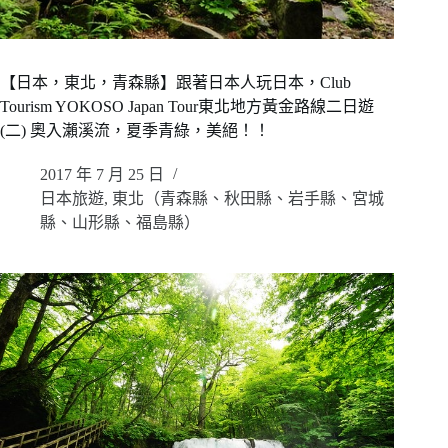
【日本，東北，青森縣】跟著日本人玩日本，Club
Tourism YOKOSO Japan Tour東北地方黃金路線二日遊
(二) 奧入瀨溪流，夏季青綠，美絕！！
2017 年 7 月 25 日
日本旅遊
,
東北（青森縣、秋田縣、岩手縣、宮城
縣、山形縣、福島縣）