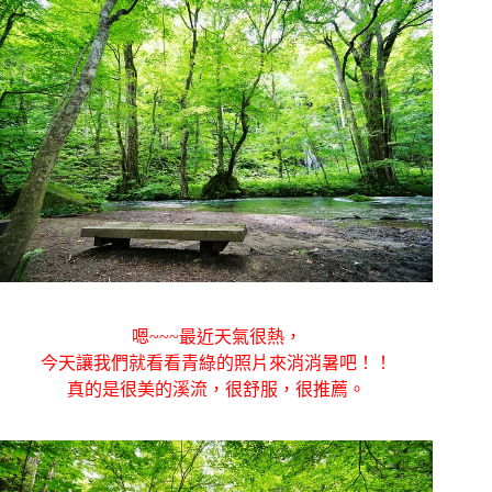
嗯~~~最近天氣很熱，
今天讓我們就看看青綠的照片來消消暑吧！！
真的是很美的溪流，很舒服，很推薦。