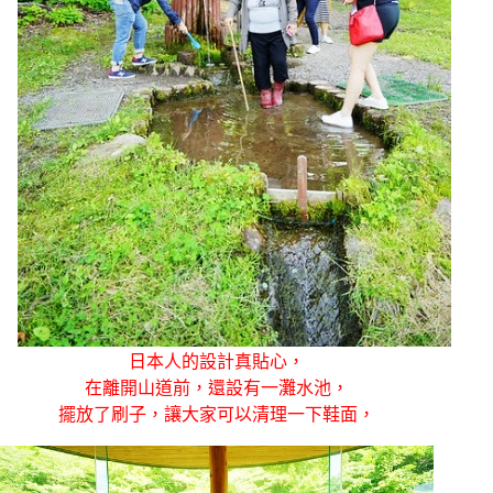
日本人的設計真貼心，
在離開山道前，還設有一灘水池，
擺放了刷子，讓大家可以清理一下鞋面，