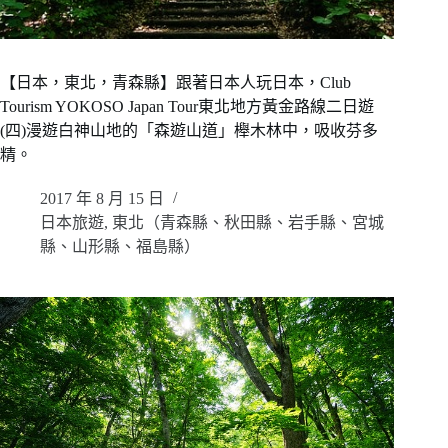
【日本，東北，青森縣】跟著日本人玩日本，Club
Tourism YOKOSO Japan Tour東北地方黃金路線二日遊
(四)漫遊白神山地的「森遊山道」櫸木林中，吸收芬多
精。
2017 年 8 月 15 日
日本旅遊
,
東北（青森縣、秋田縣、岩手縣、宮城
縣、山形縣、福島縣）