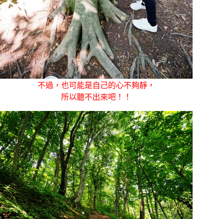
不過，也可能是自己的心不夠靜，
所以聽不出來吧！！