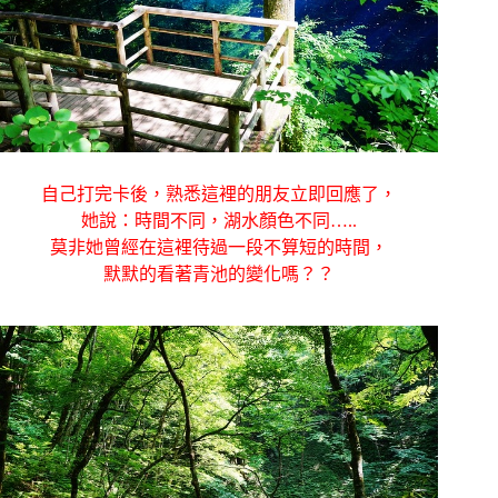
自己打完卡後，熟悉這裡的朋友立即回應了，
她說：時間不同，湖水顏色不同…..
莫非她曾經在這裡待過一段不算短的時間，
默默的看著青池的變化嗎？？