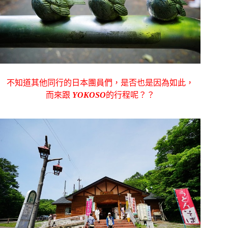
不知道其他同行的日本團員們，是否也是因為如此，
而來跟
YOKOSO
的行程呢？？