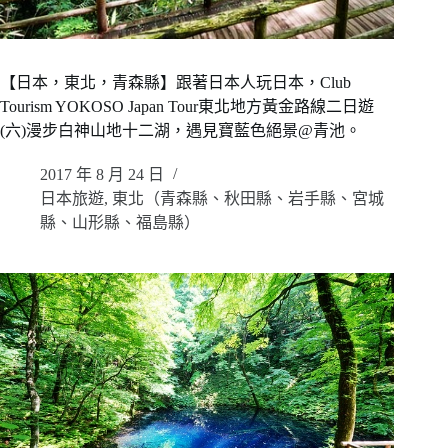
【日本，東北，青森縣】跟著日本人玩日本，Club
Tourism YOKOSO Japan Tour東北地方黃金路線二日遊
(六)漫步白神山地十二湖，遇見寶藍色絕景@青池。
2017 年 8 月 24 日
日本旅遊
,
東北（青森縣、秋田縣、岩手縣、宮城
縣、山形縣、福島縣）