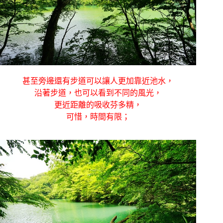
甚至旁邊還有步道可以讓人更加靠近池水，
沿著步道，也可以看到不同的風光，
更近距離的吸收芬多精，
可惜，時間有限；