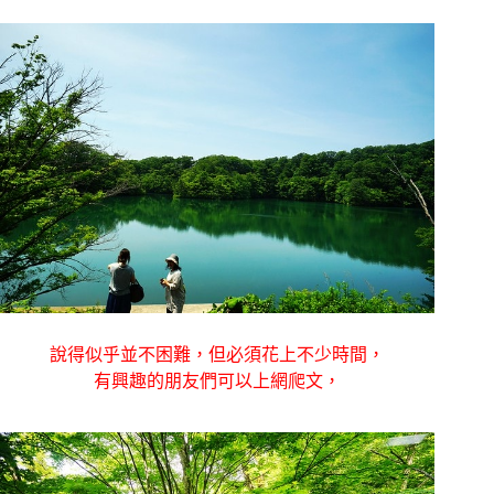
說得似乎並不困難，但必須花上不少時間，
有興趣的朋友們可以上網爬文，