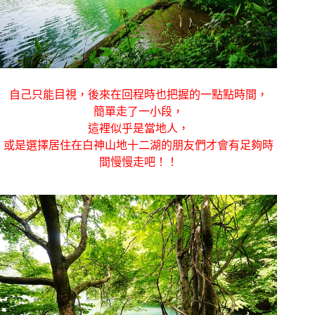
自己只能目視，後來在回程時也把握的一點點時間，
簡單走了一小段，
這裡似乎是當地人，
或是選擇居住在白神山地十二湖的朋友們才會有足夠時
間慢慢走吧！！