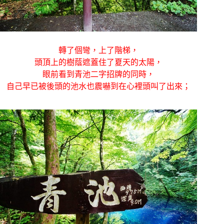
轉了個彎，上了階梯，
頭頂上的樹蔭遮蓋住了夏天的太陽，
眼前看到青池二字招牌的同時，
自己早已被後頭的池水也震嚇到在心裡頭叫了出來；