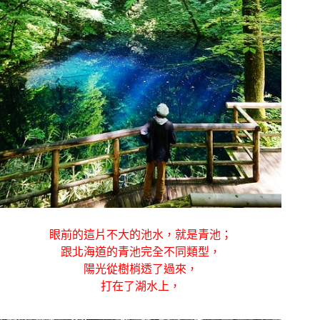
眼前的這片不大的池水，就是青池；
跟北海道的青池完全不同類型，
陽光從樹梢透了過來，
打在了湖水上，