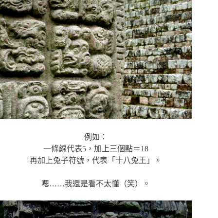
例如：
一條線代表5，加上三個點＝18
再加上兔子符號，代表「十八兔王」。
嗯……我還是看不太懂（笑）。