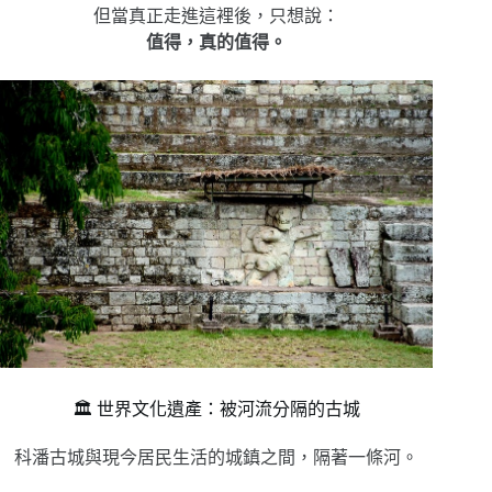
但當真正走進這裡後，只想說：
值得，真的值得。
🏛️ 世界文化遺產：被河流分隔的古城
科潘古城與現今居民生活的城鎮之間，隔著一條河。