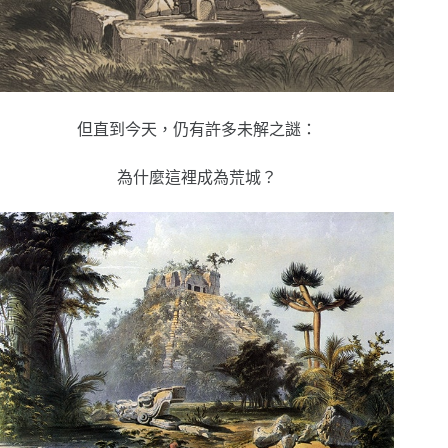
但直到今天，仍有許多未解之謎：
為什麼這裡成為荒城？