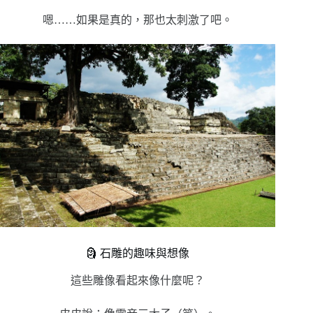
嗯……如果是真的，那也太刺激了吧。
🗿 石雕的趣味與想像
這些雕像看起來像什麼呢？