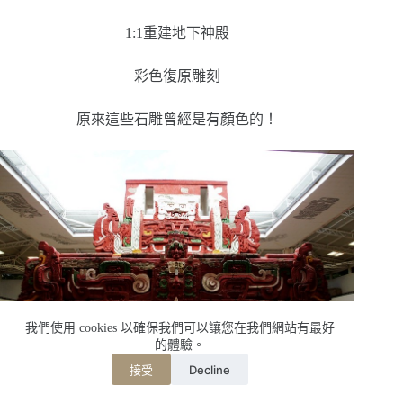
1:1重建地下神殿
彩色復原雕刻
原來這些石雕曾經是有顏色的！
我們使用 cookies 以確保我們可以讓您在我們網站有最好
的體驗。
Decline
接受