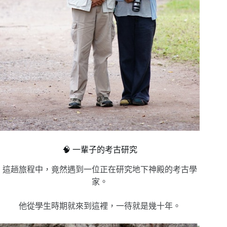
🧠 一輩子的考古研究
這趟旅程中，竟然遇到一位正在研究地下神殿的考古學
家。
他從學生時期就來到這裡，一待就是幾十年。