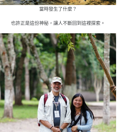
當時發生了什麼？
也許正是這份神秘，讓人不斷回到這裡探索。