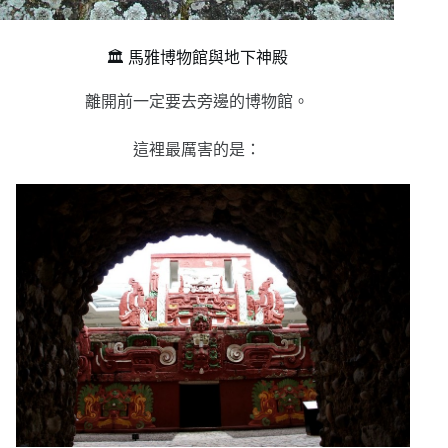
🏛️ 馬雅博物館與地下神殿
離開前一定要去旁邊的博物館。
這裡最厲害的是：