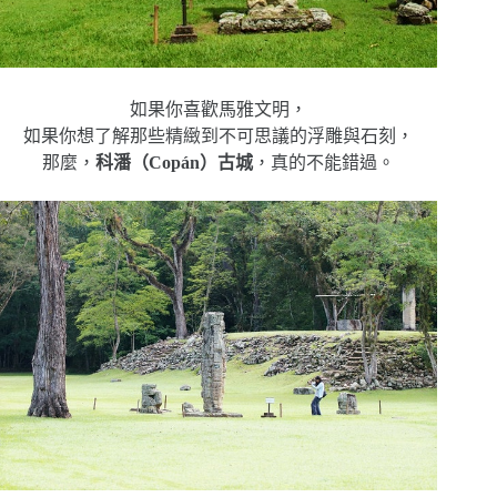
如果你喜歡馬雅文明，
如果你想了解那些精緻到不可思議的浮雕與石刻，
那麼，
科潘（Copán）古城
，真的不能錯過。