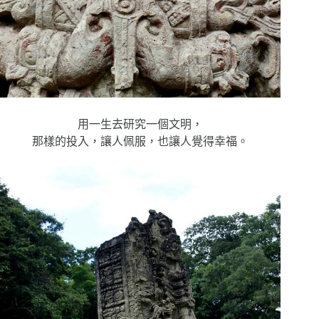
用一生去研究一個文明，
那樣的投入，讓人佩服，也讓人覺得幸福。