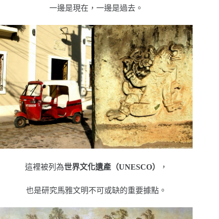
一邊是現在，一邊是過去。
這裡被列為
世界文化遺產（UNESCO）
，
也是研究馬雅文明不可或缺的重要據點。