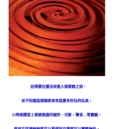
記得雲在還沒有進入探索館之前，
並不知道這裡頭原來有這麼多好玩的玩具，
小時候課堂上曾經做過的磁性、光影、聲音
…
等實驗，
原來在這裡統統都可以看得到且還都可以實際操作，