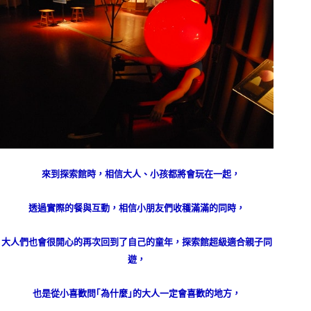
來到探索館時，相信大人、小孩都將會玩在一起，
透過實際的餐與互動，相信小朋友們收穫滿滿的同時，
大人們也會很開心的再次回到了自己的童年，探索館超級適合親子同
遊，
也是從小喜歡問｢為什麼｣的大人一定會喜歡的地方，