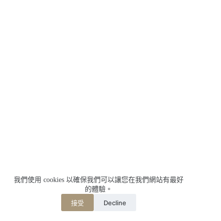
我們使用 cookies 以確保我們可以讓您在我們網站有最好
的體驗。
Decline
接受