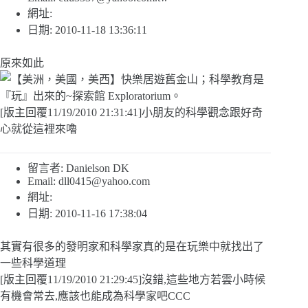
網址:
日期: 2010-11-18 13:36:11
原來如此
[版主回覆11/19/2010 21:31:41]小朋友的科學觀念跟好奇
心就從這裡來嚕
留言者: Danielson DK
Email:
dll0415@yahoo.com
網址:
日期: 2010-11-16 17:38:04
其實有很多的發明家和科學家真的是在玩樂中就找出了
一些科學道理
[版主回覆11/19/2010 21:29:45]沒錯,這些地方若雲小時候
有機會常去,應該也能成為科學家吧CCC