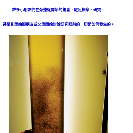
許多小朋友們在旁邊從開始的驚喜，駐足觀察、研究，
甚至到開始跟朋友或父母開始討論研究眼前的一切是如何發生的。