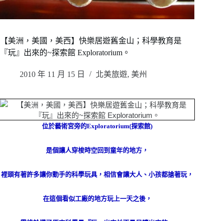
【美洲，美國，美西】快樂居遊舊金山；科學教育是
『玩』出來的~探索館 Exploratorium。
2010 年 11 月 15 日
北美旅遊
,
美州
位於藝術宮旁的
Exploratorium(
探索館
)
是個讓人穿梭時空回到童年的地
方，
裡頭有著許多讓你動手的科學玩具，相信會讓大人、小孩都搶著玩，
在這個看似工廠的地方玩上一天之後，