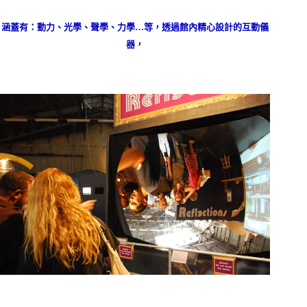
涵蓋有：動力、光學、聲學、力學
…
等，透過館內精心設計的互動儀
器，