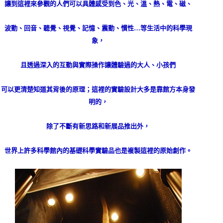
讓到這裡來參觀的人們可以具體感受到色、光、溫、熱、電、磁、
波動、回音、聽覺、視覺、記憶、震動、慣性
…
等生活中的科學現
象，
且透過深入的互動與實際操作讓體驗過的大人、小孩們
可以更清楚知道其背後的原理；這裡的實驗設計大多是靠館方本身發
明的，
除了不斷有新思路和新展品推出外，
世界上許多科學館內的基礎科學實驗品也是複製這裡的原始創作。