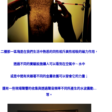
二樓那一區塊是在我們生活中熟悉的同性相斥異性相吸的磁力作用，
透過不同的實驗設施讓人可以看到在空氣中、水中
或是中間有夾雜著不同的金屬依舊可以發會它的力量；
還有一些現場聲響的收集與透過聲音頻率不同所產生的水波震動
…
等。