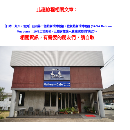
此趟旅程相關文章：
【日本，九州，佐賀】亞洲第一個熱氣球博物館，佐賀熱氣球博物館 (SAGA Balloon
Museum) ；10/1正式開幕，互動有趣讓人感受熱氣球的魅力。
相關資訊，有需要的朋友們，請自取