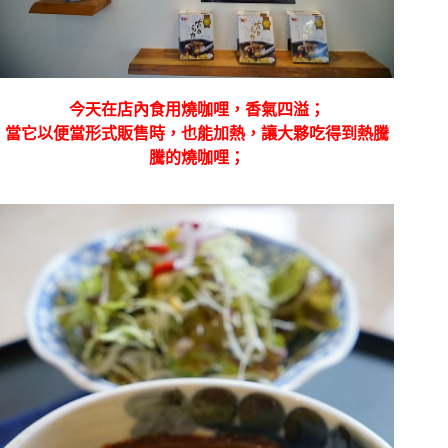
今天在店內食用燒咖哩，香氣四溢；
當它以便當形式販售時，也能加熱，讓大夥吃得到熱騰
騰的燒咖哩；