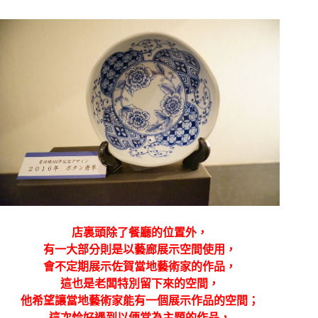
店裏頭除了餐廳的位置外，
有一大部分則是以藝廊展示空間使用，
會不定期展示佐賀當地藝術家的作品，
這也是老闆特別留下來的空間，
他希望讓當地藝術家能有一個展示作品的空間；
這次恰好遇到以便當為主題的作品，