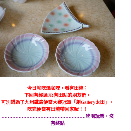
今日就吃燒咖哩，看有田燒；
下回有經過JR有田站的朋友們，
可別錯過了九州鐵路便當大賽冠軍「創Gallery太田」，
吃完便當有田燒帶回家喔！！
………………………………………………吃喝玩樂，沒
有終點