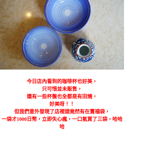
今日店內看到的咖啡杯也好美，
只可惜並未販售，
還有一些杯盤也全都是有田燒，
好美呀！！
但我們意外發現了店裡頭竟然有在賣福袋，
一袋才1000日幣，立即失心瘋，一口氣買了三袋，哈哈
哈