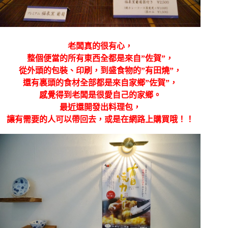
老闆真的很有心，
整個便當的所有東西全都是來自”佐賀”，
從外頭的包裝、印刷，到盛食物的”有田燒”，
還有裏頭的食材全部都是來自家鄉”佐賀”，
感覺得到老闆是很愛自己的家鄉。
最近還開發出料理包，
讓有需要的人可以帶回去，或是在網路上購買哦！！