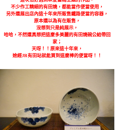
不少作工精細的有田燒，都能當作便當使用，
另外還展出店內這十年來所販售鐵路便當的容器，
原本還以為有在販售，
沒想到只是純展示，
哈哈，不然還真想把這麼多美麗的有田燒碗公給帶回
家；
天呀！！原來這十年來，
途經JR有田站就能買到這麼棒的便當呀！！