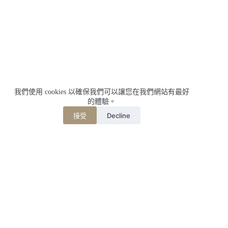
我們使用 cookies 以確保我們可以讓您在我們網站有最好
的體驗。
Decline
接受
相關文章