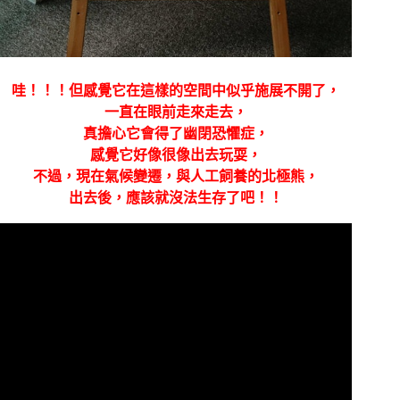
哇！！！但感覺它在這樣的空間中似乎施展不開了，
一直在眼前走來走去，
真擔心它會得了幽閉恐懼症，
感覺它好像很像出去玩耍，
不過，現在氣候變遷，與人工飼養的北極熊，
出去後，應該就沒法生存了吧！！