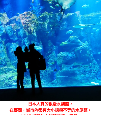
日本人真的很愛水族館，
在鄉間，城市內都有大小規模不等的水族館，