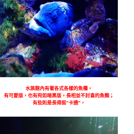
水族館內有著各式各樣的魚種，
有可愛版，也有宛如暗黑版，長相並不討喜的魚類；
有些則是長得挺”卡通”，