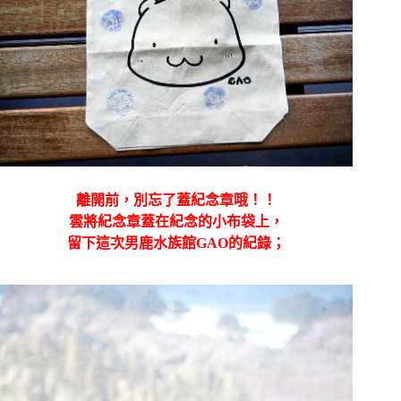
離開前，別忘了蓋紀念章哦！！
雲將紀念章蓋在紀念的小布袋上，
留下這次男鹿水族館GAO的紀錄；