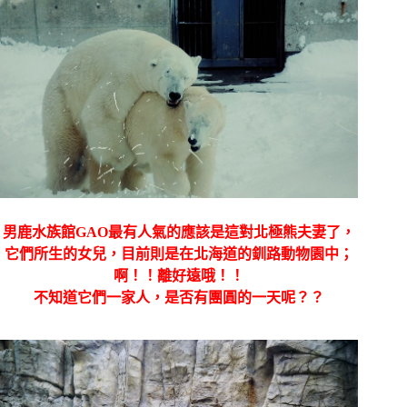
男鹿水族館GAO最有人氣的應該是這對北極熊夫妻了，
它們所生的女兒，目前則是在
北海道的釧路動物園中；
啊！！離好遠哦！！
不知道它們一家人，是否有團圓的一天呢？？