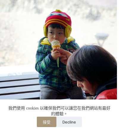
我們使用 cookies 以確保我們可以讓您在我們網站有最好
的體驗。
Decline
接受