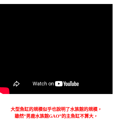
大型魚缸的規模似乎也說明了水族館的規模，
雖然”男鹿水族館GAO”的主魚缸不算大，