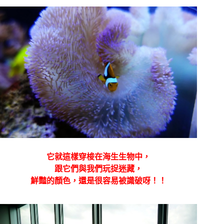
它就這樣穿梭在海生生物中，
跟它們與我們玩捉迷藏，
鮮豔的顏色，還是很容易被識破呀！！