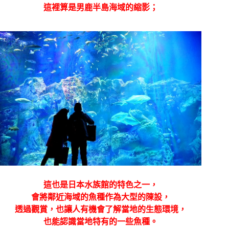
這裡算是男鹿半島海域的縮影；
這也是日本水族館的特色之一，
會將鄰近海域的魚種作為大型的陳設，
透過觀賞，也讓人有機會了解當地的生態環境，
也能認識當地特有的一些魚種。