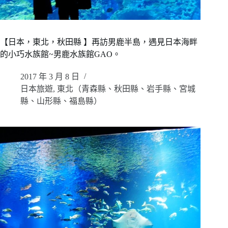
【日本，東北，秋田縣 】再訪男鹿半島，遇見日本海畔
的小巧水族館~男鹿水族館GAO。
2017 年 3 月 8 日
日本旅遊
,
東北（青森縣、秋田縣、岩手縣、宮城
縣、山形縣、福島縣）