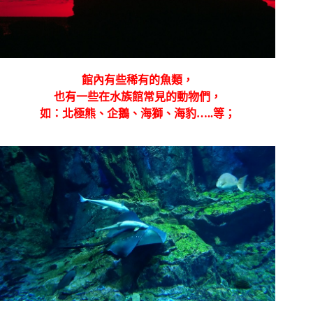
館內有些稀有的魚類，
也有一些在水族館常見的動物們，
如：北極熊、企鵝、海獅、海豹…..等；