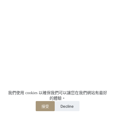
我們使用 cookies 以確保我們可以讓您在我們網站有最好
的體驗。
Decline
接受