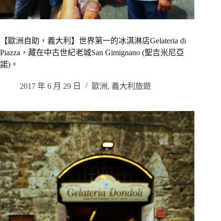
【歐洲自助，義大利】世界第一的冰淇淋店Gelateria di
Piazza，藏在中古世紀老城San Gimignano (聖吉米尼亞
諾)。
2017 年 6 月 29 日
歐洲
,
義大利旅遊