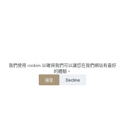
我們使用 cookies 以確保我們可以讓您在我們網站有最好
的體驗。
Decline
接受
相關文章