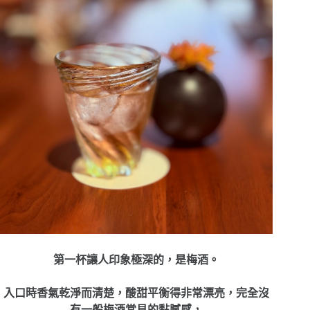
第一杯讓人印象極深的，是梅酒。
入口時香氣乾淨而清楚，酸甜平衡得非常漂亮，完全沒
有一般梅酒常見的黏膩感，