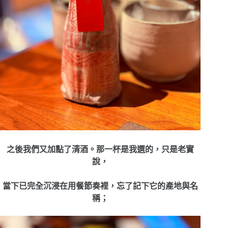
之後我們又加點了清酒。那一杯是我選的，只是老實
說，
當下已完全沉浸在用餐節奏裡，忘了記下它的產地與名
稱；