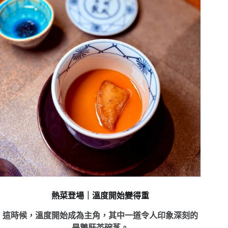
熱菜登場｜溫度開始變得重
這時候，溫度開始成為主角，
其中一道令人印象深刻的
是鵝肝茶碗蒸。