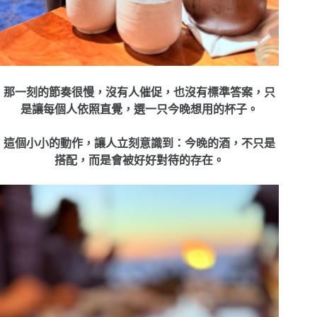
那一刻的節奏很慢，沒有人催促，也沒有標準答案，只
是讓每個人依照直覺，選一只今晚想用的杯子。
這個小小的動作，讓人立刻意識到：今晚的酒，不只是
搭配，而是會被好好對待的存在。