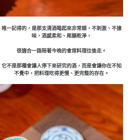
唯一記得的，是那支清酒喝起來非常順，不刺激、不搶
味，酒感柔和、尾韻乾淨，
很適合一路陪著今晚的會席料理往後走。
它不是那種會讓人停下來研究的酒，而是會讓你在不知
不覺中，把料理吃得更慢、更完整的存在。