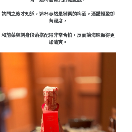
詢問之後才知道，這杯竟然是獺祭的梅酒。酒體輕盈卻
有深度，
和前菜與刺身段落搭配得非常合拍，反而讓海味顯得更
加清爽。