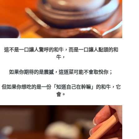
這不是一口讓人驚呼的和牛，而是一口讓人點頭的和
牛，
如果你期待的是震撼，這道菜可能不會取悅你；
但如果你想吃的是一份「知道自己在幹嘛」的和牛，它
會。