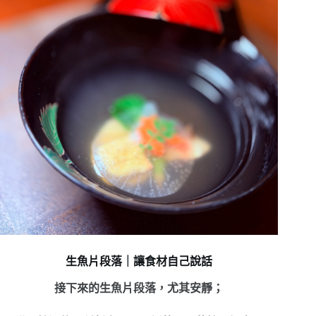
生魚片段落｜讓食材自己說話
接下來的生魚片段落，尤其安靜；