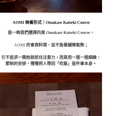
AOMI 晚餐形式｜Omakase Kaiseki Course
這一晚我們選擇的是
Omakase Kaiseki Course，
AOMI
的會席料理，並不急著鋪陳氣勢；
它不追求一開始就抓住注意力，而是用一道一道細緻、
節制的安排，慢慢把人帶回「吃飯」這件事本身。