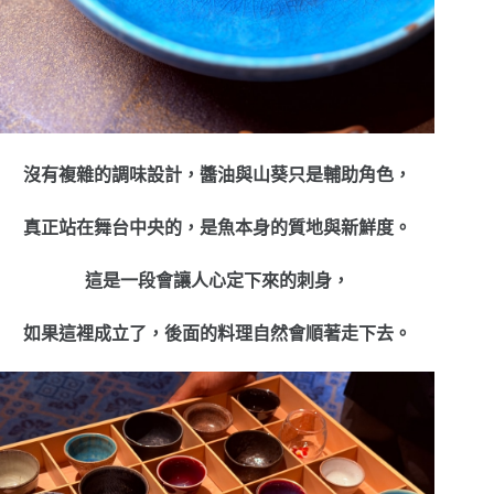
沒有複雜的調味設計，醬油與山葵只是輔助角色，
真正站在舞台中央的，是魚本身的質地與新鮮度。
這是一段會讓人心定下來的刺身，
如果這裡成立了，後面的料理自然會順著走下去。