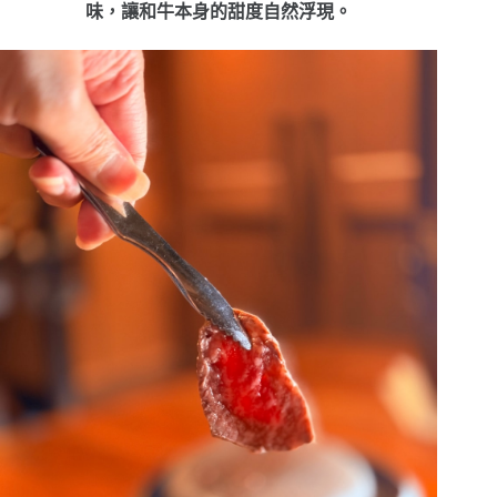
味，讓和牛本身的甜度自然浮現。