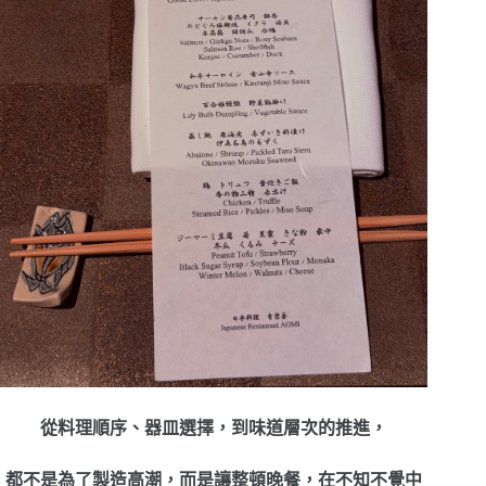
從料理順序、器皿選擇，到味道層次的推進，
都不是為了製造高潮，而是讓整頓晚餐，在不知不覺中