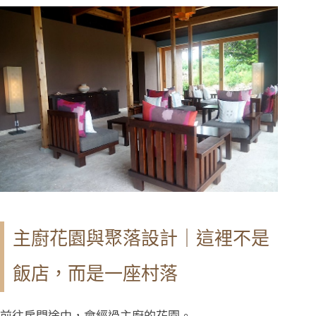
主廚花園與聚落設計｜這裡不是
飯店，而是一座村落