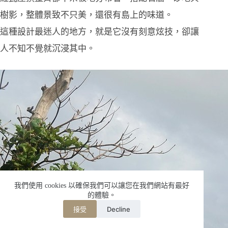
樹影，整體景致不只美，還很有島上的味道。
這種設計最迷人的地方，就是它沒有刻意炫技，卻讓
人不知不覺就沉浸其中。
我們使用 cookies 以確保我們可以讓您在我們網站有最好
的體驗。
Decline
接受