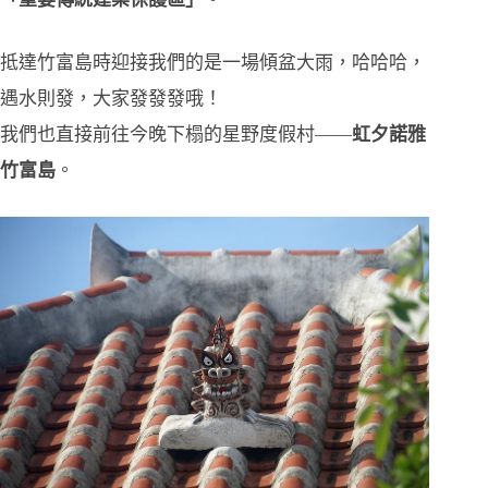
抵達竹富島時迎接我們的是一場傾盆大雨，哈哈哈，
遇水則發，大家發發發哦！
我們也直接前往今晚下榻的星野度假村——
虹夕諾雅
竹富島
。