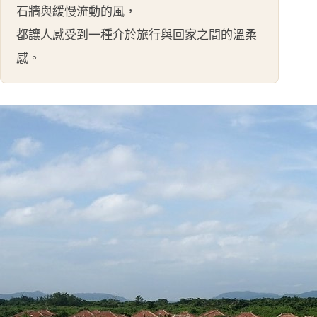
石牆與緩慢流動的風，
都讓人感受到一種介於旅行與回家之間的溫柔
感。