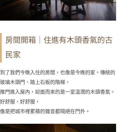
房間開箱｜住進有木頭香氣的古
民家
到了我們今晚入住的房間，也像是今晚的家。傳統的
玻璃木頭門、踏上石板的階梯，
推門進入屋內，迎面而來的是一室溫潤的木頭香氣。
好舒服，好舒服，
像是把城市裡累積的雜音都隔絕在門外。