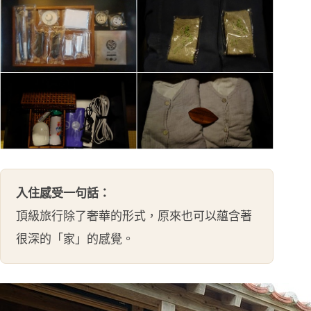
入住感受一句話：
頂級旅行除了奢華的形式，原來也可以蘊含著
很深的「家」的感覺。