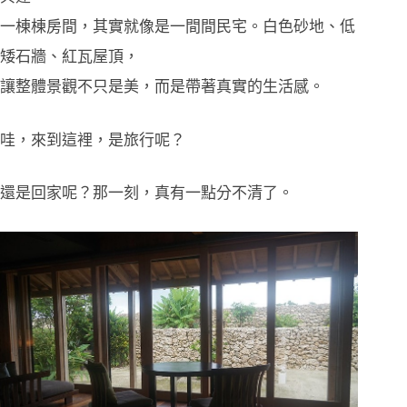
一棟棟房間，其實就像是一間間民宅。白色砂地、低
矮石牆、紅瓦屋頂，
讓整體景觀不只是美，而是帶著真實的生活感。
哇，來到這裡，是旅行呢？
還是回家呢？那一刻，真有一點分不清了。