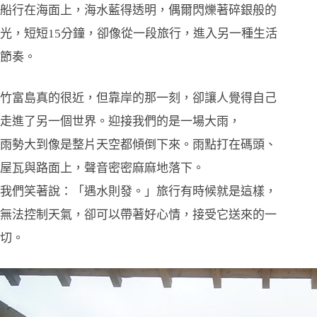
船行在海面上，海水藍得透明，偶爾閃爍著碎銀般的
光，短短15分鐘，卻像從一段旅行，進入另一種生活
節奏。
竹富島真的很近，但靠岸的那一刻，卻讓人覺得自己
走進了另一個世界。迎接我們的是一場大雨，
雨勢大到像是整片天空都傾倒下來。雨點打在碼頭、
屋瓦與路面上，聲音密密麻麻地落下。
我們笑著說：「遇水則發。」旅行有時候就是這樣，
無法控制天氣，卻可以帶著好心情，接受它送來的一
切。