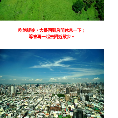
吃飽飯後，大夥回到房間休息一下；
等會再一起去附近散步。