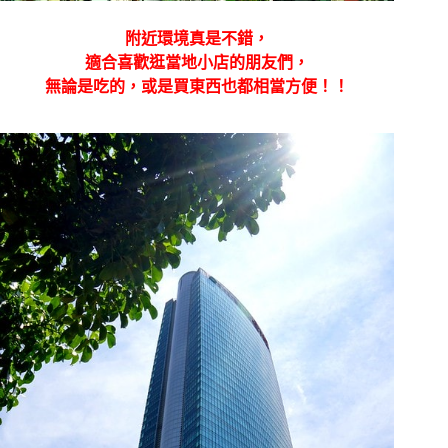
附近環境真是不錯，
適合喜歡逛當地小店的朋友們，
無論是吃的，或是買東西也都相當方便！！