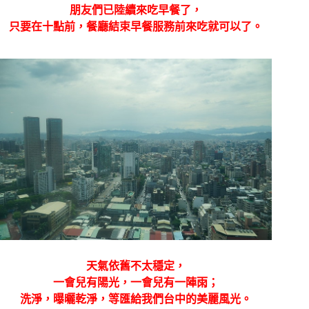
朋友們已陸續來吃早餐了，
只要在十點前，餐廳結束早餐服務前來吃就可以了。
天氣依舊不太穩定，
一會兒有陽光，一會兒有一陣雨；
洗淨，曝曬乾淨，等匯給我們台中的美麗風光。