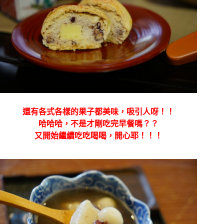
還有各式各樣的果子都美味，吸引人呀！！
哈哈哈，不是才剛吃完早餐嗎？？
又開始繼續吃吃喝喝，開心耶！！！