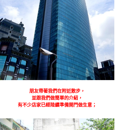
朋友帶著我們在附近散步，
並跟我們做簡單的介紹，
有不少店家已經陸續準備開門做生意；