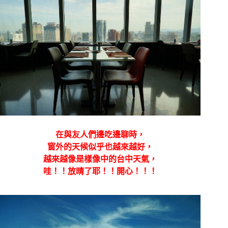
在與友人們邊吃邊聊時，
窗外的天候似乎也越來越好，
越來越像是樣像中的台中天氣，
哇！！放晴了耶！！開心！！！