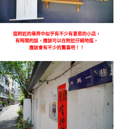
這附近的巷弄中似乎有不少有意思的小店，
有時間的話，應該可以在附近仔細地逛，
應該會有不少的驚喜吧！！