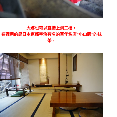
大夥也可以直接上到二樓，
這裡用的是日本京都宇治有名的百年名店”小山園”的抹
茶，