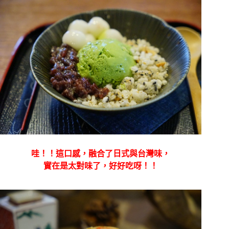
哇！！這口感，融合了日式與台灣味，
實在是太對味了，好好吃呀！！