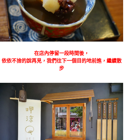
在店內停留一段時間後，
依依不捨的說再見，我們往下一個目的地前進，繼續散
步