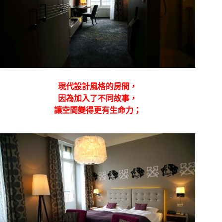
現代設計風格的房間，
因為加入了不同故事，
讓空間變得更有生命力；