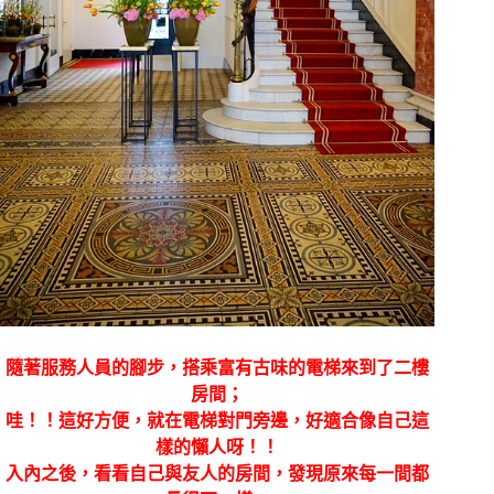
隨著服務人員的腳步，搭乘富有古味的電梯來到了二樓
房間；
哇！！這好方便，就在電梯對門旁邊，好適合像自己這
樣的懶人呀！！
入內之後，看看自己與友人的房間，發現原來每一間都