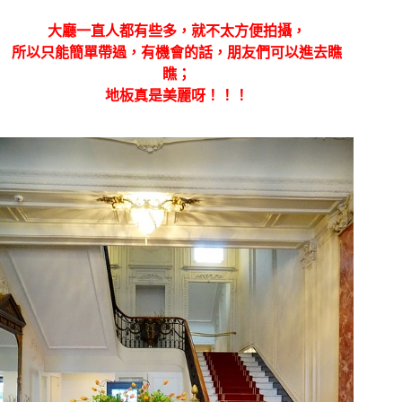
大廳一直人都有些多，就不太方便拍攝，
所以只能簡單帶過，有機會的話，朋友們可以進去瞧
瞧；
地板真是美麗呀！！！