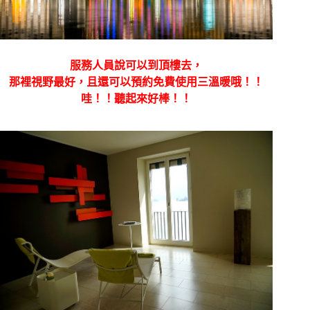
服務人員說可以到頂樓去，
那裡視野最好，且還可以預約免費使用三溫暖哦！！
哇！！聽起來好棒！！