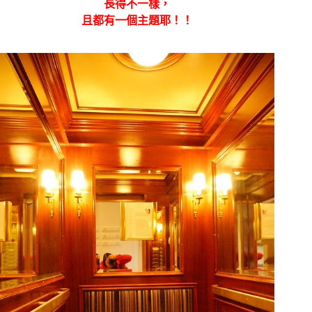
長得不一樣，
且都有一個主題耶！！