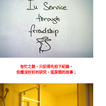
匆忙之餘，只記得先拍下紀錄，
但還沒好好的研究，這房間的故事；