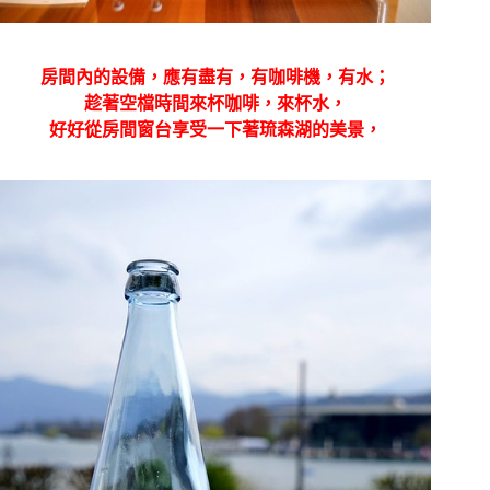
房間內的設備，應有盡有，有咖啡機，有水；
趁著空檔時間來杯咖啡，來杯水，
好好從房間窗台享受一下著琉森湖的美景，