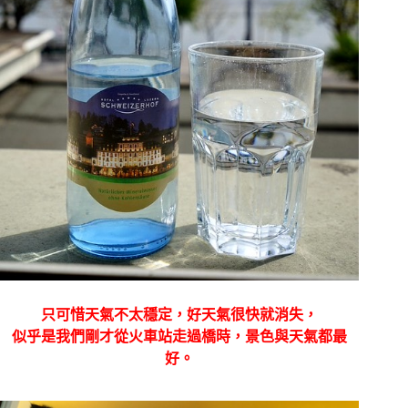
只可惜天氣不太穩定，好天氣很快就消失，
似乎是我們剛才從火車站走過橋時，景色與天氣都最
好。