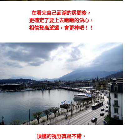
在看完自己面湖的房間後，
更確定了要上去瞧瞧的決心，
相信登高望遠，會更棒吧！！
頂樓的視野真是不錯，