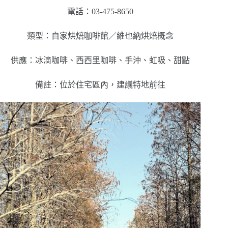
電話：03-475-8650
類型：自家烘焙咖啡館／維也納烘焙概念
供應：冰滴咖啡、西西里咖啡、手沖、虹吸、甜點
備註：位於住宅區內，建議特地前往