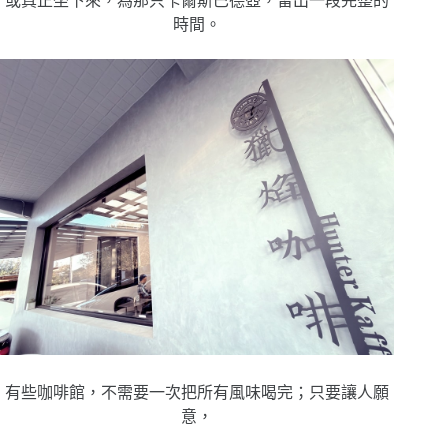
或真正坐下來，為那只卡爾斯巴德壺，留出一段完整的
時間。
有些咖啡館，不需要一次把所有風味喝完；只要讓人願
意，