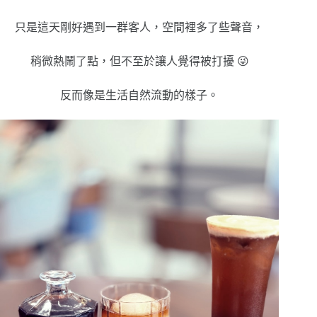
只是這天剛好遇到一群客人，空間裡多了些聲音，
稍微熱鬧了點，但不至於讓人覺得被打擾 😜
反而像是生活自然流動的樣子。