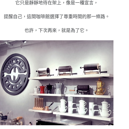
它只是靜靜地待在架上，像是一種宣言，
提醒自己，這間咖啡館選擇了尊重時間的那一條路。
也許，下次再來，就是為了它。