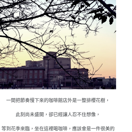
一間把節奏慢下來的咖啡館店外是一整排櫻花樹，
此刻尚未盛開，卻已經讓人忍不住想像，
等到花季來臨，坐在這裡喝咖啡，應該會是一件很美的