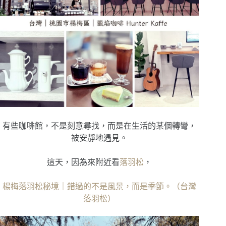
有些咖啡館，不是刻意尋找，而是在生活的某個轉彎，
被安靜地遇見。
這天，因為來附近看
落羽松
，
楊梅落羽松秘境｜錯過的不是風景，而是季節。（台灣
落羽松）