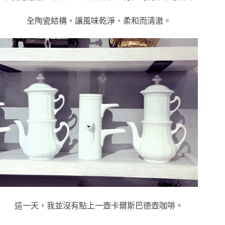
全陶瓷結構，讓風味乾淨、柔和而清澈。
這一天，我並沒有點上一壺卡爾斯巴德壺咖啡。