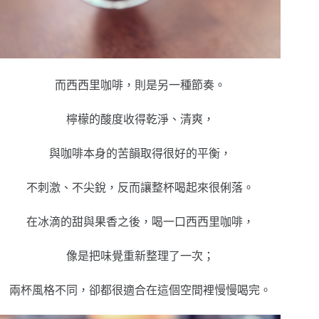
而西西里咖啡，則是另一種節奏。
檸檬的酸度收得乾淨、清爽，
與咖啡本身的苦韻取得很好的平衡，
不刺激、不尖銳，反而讓整杯喝起來很俐落。
在冰滴的甜與果香之後，喝一口西西里咖啡，
像是把味覺重新整理了一次；
兩杯風格不同，卻都很適合在這個空間裡慢慢喝完。