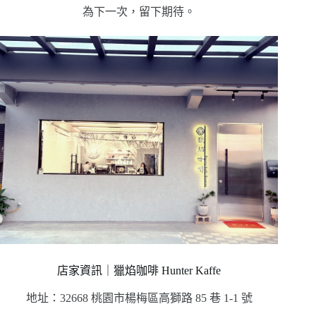
為下一次，留下期待。
店家資訊｜獵焰咖啡 Hunter Kaffe
地址：32668 桃園市楊梅區高獅路 85 巷 1-1 號