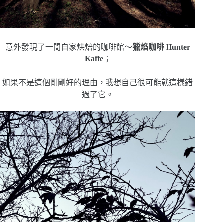
意外發現了一間自家烘焙的咖啡館～
獵焰咖啡 Hunter
Kaffe
；
如果不是這個剛剛好的理由，我想自己很可能就這樣錯
過了它。