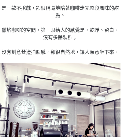
是一款不搶戲，卻很稱職地陪著咖啡走完整段風味的甜
點。
獵焰咖啡的空間，第一眼給人的感覺是，乾淨、留白、
沒有多餘裝飾；
沒有刻意營造拍照感，卻很自然地，讓人願意坐下來。