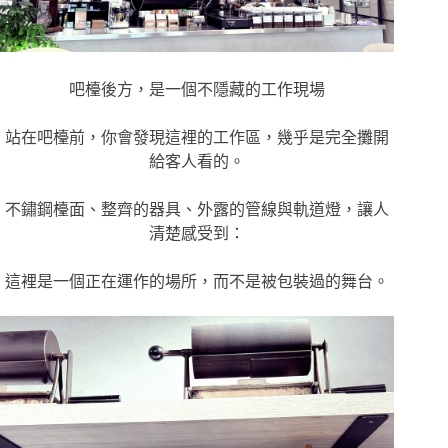
吧檯後方，是一個不隱藏的工作現場
站在吧檯前，你會發現這裡的工作區，幾乎是完全攤開
給客人看的。
不鏽鋼檯面、整齊的器具、外露的管線與軌道燈，讓人
清楚感受到：
這裡是一個正在運作的場所，而不是被包裝過的舞台。