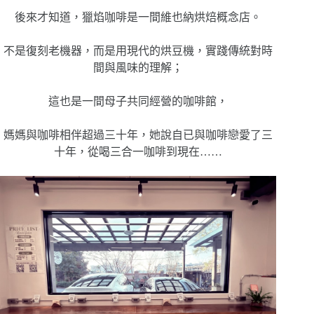
後來才知道，獵焰咖啡是一間維也納烘焙概念店。
不是復刻老機器，而是用現代的烘豆機，實踐傳統對時
間與風味的理解；
這也是一間母子共同經營的咖啡館，
媽媽與咖啡相伴超過三十年，她說自已與咖啡戀愛了三
十年，從喝三合一咖啡到現在……