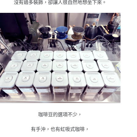
沒有過多裝飾，卻讓人很自然地想坐下來。
咖啡豆的選項不少，
有手沖，也有虹吸式咖啡，