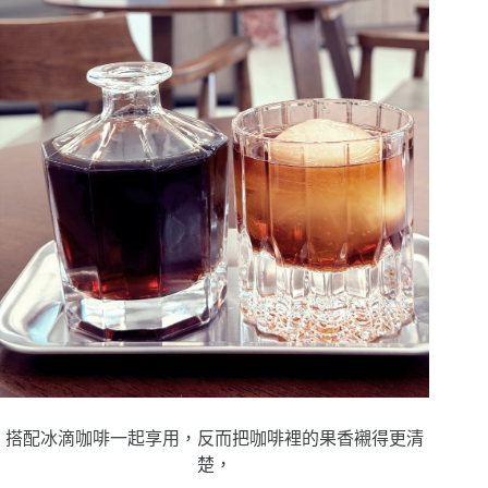
搭配冰滴咖啡一起享用，反而把咖啡裡的果香襯得更清
楚，