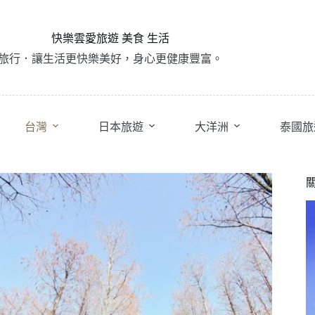
快樂雲愛旅遊 美食 生活
旅行．讓生活更快樂美好，身心更健康豐富。
台灣
日本旅遊
大洋洲
泰國旅