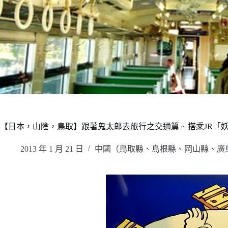
【日本，山陰，鳥取】跟著鬼太郎去旅行之交通篇 ~ 搭乘JR
2013 年 1 月 21 日
中國（鳥取縣、島根縣、岡山縣、廣