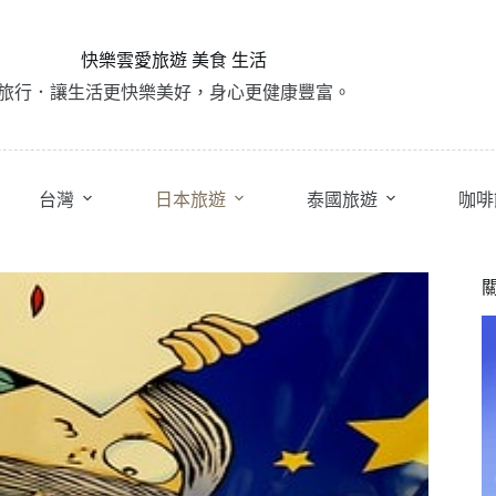
快樂雲愛旅遊 美食 生活
旅行．讓生活更快樂美好，身心更健康豐富。
台灣
日本旅遊
泰國旅遊
咖啡