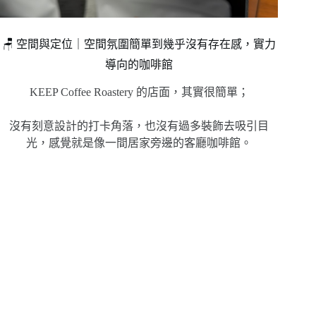
🪑 空間與定位｜空間氛圍簡單到幾乎沒有存在感，實力
導向的咖啡館
KEEP Coffee Roastery 的店面，其實很簡單；
沒有刻意設計的打卡角落，也沒有過多裝飾去吸引目
光，感覺就是像一間居家旁邊的客廳咖啡館。