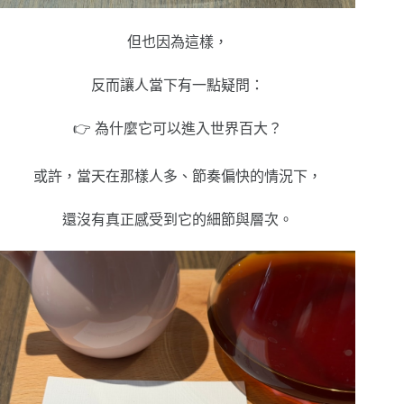
但也因為這樣，
反而讓人當下有一點疑問：
👉 為什麼它可以進入世界百大？
或許，當天在那樣人多、節奏偏快的情況下，
還沒有真正感受到它的細節與層次。