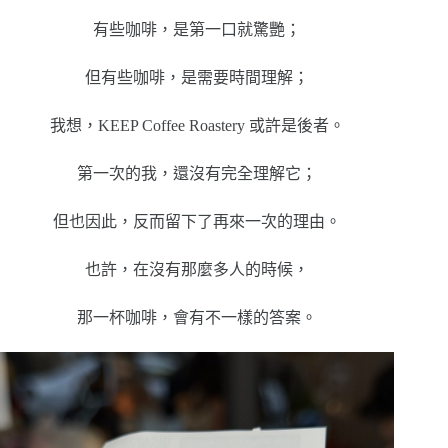
有些咖啡，是第一口就驚艷；
但有些咖啡，是需要時間理解；
我想，KEEP Coffee Roastery 或許是後者。
第一次的我，還沒有完全理解它；
但也因此，反而留下了再來一次的理由。
也許，在沒有那麼多人的時候，
那一杯咖啡，會有不一樣的答案。