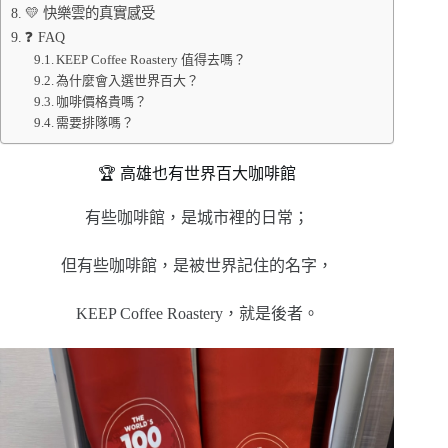
💛 快樂雲的真實感受
❓ FAQ
KEEP Coffee Roastery 值得去嗎？
為什麼會入選世界百大？
咖啡價格貴嗎？
需要排隊嗎？
🏆 高雄也有世界百大咖啡館
有些咖啡館，是城市裡的日常；
但有些咖啡館，是被世界記住的名字，
KEEP Coffee Roastery，就是後者。