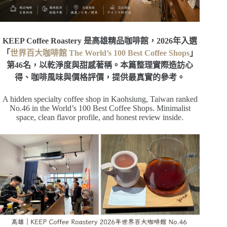
KEEP Coffee Roastery 是高雄精品咖啡館，2026年入選
「
世界百大咖啡館 The World’s 100 Best Coffee Shops
」
第46名，以乾淨度與甜感著稱。本篇整理實際造訪心
得、咖啡風味與價格評價，提供最真實的參考。
A hidden specialty coffee shop in Kaohsiung, Taiwan ranked
No.46 in the World’s 100 Best Coffee Shops. Minimalist
space, clean flavor profile, and honest review inside.