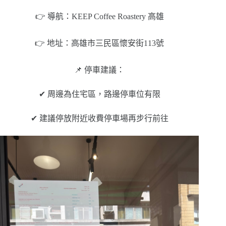
👉 導航：KEEP Coffee Roastery 高雄
👉 地址：高雄市三民區懷安街113號
📌 停車建議：
✔ 周邊為住宅區，路邊停車位有限
✔ 建議停放附近收費停車場再步行前往