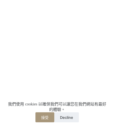
我們使用 cookies 以確保我們可以讓您在我們網站有最好
的體驗。
Decline
接受