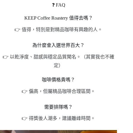
❓ FAQ
KEEP Coffee Roastery 值得去嗎？
👉 值得，特別是對精品咖啡有興趣的人。
為什麼會入選世界百大？
👉 以乾淨度、甜感與穩定品質聞名。（其實我也不確
定）
咖啡價格貴嗎？
👉 偏高，但屬精品咖啡合理區間。
需要排隊嗎？
👉 得獎後人潮多，建議離峰時間。