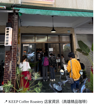
📍 KEEP Coffee Roastery 店家資訊（高雄精品咖啡）