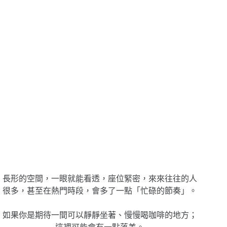
長形的空間，一眼就能看透，座位緊密，來來往往的人
很多，甚至在熱門時段，會多了一點「忙碌的節奏」。
如果你是期待一間可以靜靜坐著、慢慢喝咖啡的地方；