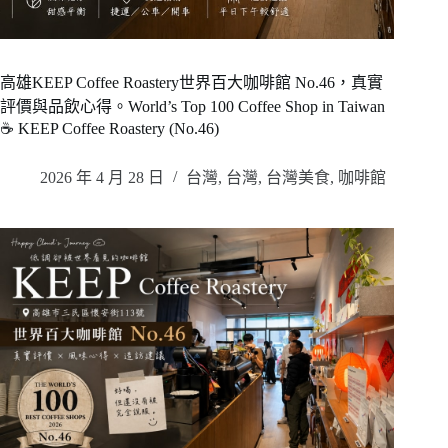
高雄KEEP Coffee Roastery世界百大咖啡館 No.46，真實
評價與品飲心得。World’s Top 100 Coffee Shop in Taiwan
☕ KEEP Coffee Roastery (No.46)
2026 年 4 月 28 日
台灣
,
台灣
,
台灣美食
,
咖啡館