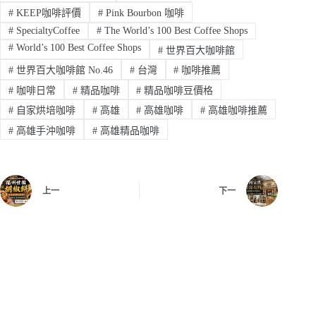
#
KEEP咖啡評價
#
Pink Bourbon 咖啡
#
SpecialtyCoffee
#
The World’s 100 Best Coffee Shops
#
World’s 100 Best Coffee Shops
#
世界百大咖啡館
#
世界百大咖啡館 No.46
#
台灣
#
咖啡推薦
#
咖啡日常
#
精品咖啡
#
精品咖啡豆價格
#
自家烘培咖啡
#
高雄
#
高雄咖啡
#
高雄咖啡推薦
#
高雄手沖咖啡
#
高雄精品咖啡
上一
下一