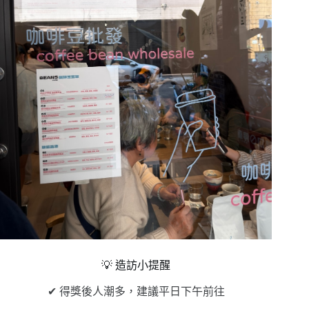
💡 造訪小提醒
✔ 得獎後人潮多，建議平日下午前往