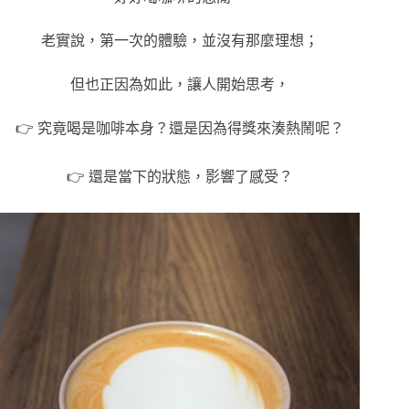
老實說，第一次的體驗，並沒有那麼理想；
但也正因為如此，讓人開始思考，
👉 究竟喝是咖啡本身？還是因為得獎來湊熱鬧呢？
👉 還是當下的狀態，影響了感受？