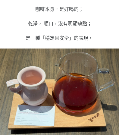
咖啡本身，是好喝的；
乾淨， 順口，沒有明顯缺點；
是一種「穩定且安全」的表現，