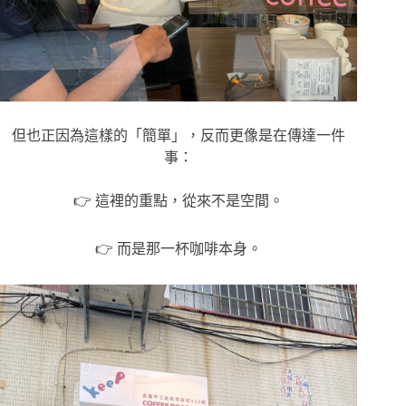
但也正因為這樣的「簡單」，反而更像是在傳達一件
事：
👉 這裡的重點，從來不是空間。
👉 而是那一杯咖啡本身。