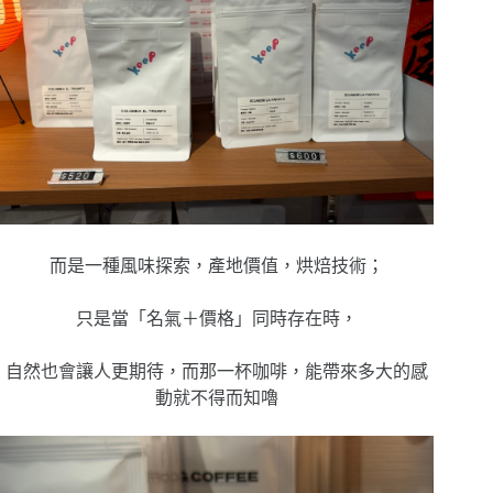
而是一種風味探索，產地價值，烘焙技術；
只是當「名氣＋價格」同時存在時，
自然也會讓人更期待，而那一杯咖啡，能帶來多大的感
動就不得而知嚕