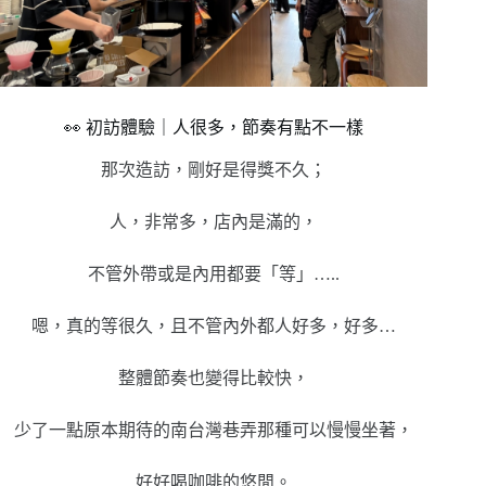
👀 初訪體驗｜人很多，節奏有點不一樣
那次造訪，剛好是得獎不久；
人，非常多，店內是滿的，
不管外帶或是內用都要「等」…..
嗯，真的等很久，且不管內外都人好多，好多…
整體節奏也變得比較快，
少了一點原本期待的南台灣巷弄那種可以慢慢坐著，
好好喝咖啡的悠閒。