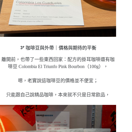
🫘 咖啡豆與外帶｜價格與期待的平衡
離開前，也帶了一些東西回家：配方的掛耳咖啡還有咖
啡豆 Colombia El Triunfo Pink Bourbon（100g），
嗯，老實說這咖啡豆的價格並不便宜；
只能跟自己說精品咖啡，本來就不只是日常飲品，