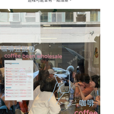
這裡可能會有一點落差。