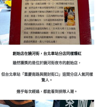
創始店在饒河街，台北車站分店同樣爆紅
雖然獲獎的是位於饒河街夜市的創始店，
但台北車站「重慶南路與開封街口」這間分店人氣同樣
驚人。
幾乎每次經過，
都能看到排隊人潮。