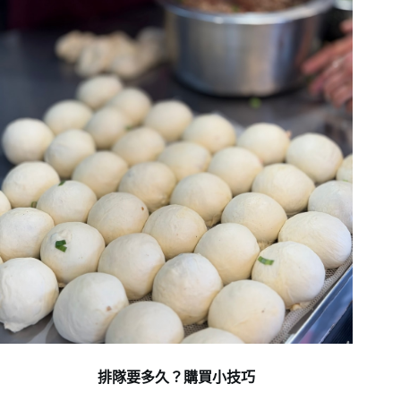
排隊要多久？購買小技巧