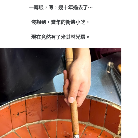
一轉眼，
嗯，幾十年過去了⋯
沒想到，
當年的街邊小吃，
現在竟然有了米其林光環。