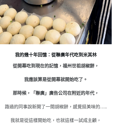
我的幾十年回憶：從聯廣年代吃到米其林
從開幕吃到現在的記憶，
福州世祖胡椒餅，
我應該算是從開幕就開始吃了。
那時候，
「聯廣」廣告公司在附近的年代，
路過的同事說新開了一間胡椒餅，感覺挺美味的…..
我就是從這樣開始吃，也就這樣一試成主顧，