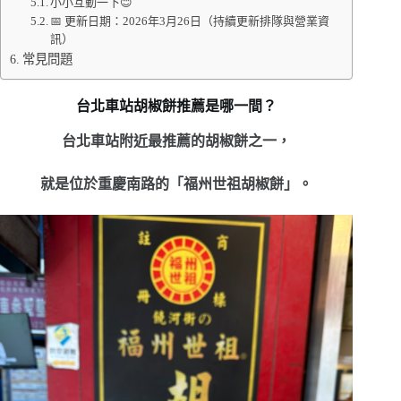
小小互動一下😊
📅 更新日期：2026年3月26日（持續更新排隊與營業資
訊）
常見問題
台北車站胡椒餅推薦是哪一間？
台北車站附近最推薦的胡椒餅之一，
就是位於重慶南路的「福州世祖胡椒餅」。