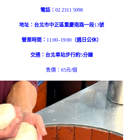
電話：
02 2311 5098
地址：台北市中正區重慶南路一段
13
號
營業時間：
11:00–19:00
（週日公休）
交通：台北車站步行約
5
分鐘
售價：65元/個