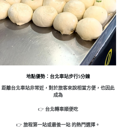
地點優勢：台北車站步行5分鐘
距離台北車站非常近，
對於旅客來說相當方便，
也因此
成為
👉
台北轉車順便吃
👉
旅程第一站或最後一站
的熱門選擇。