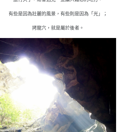
有些是因為壯麗的風景，有些則是因為「光」；
拷龍穴，就是屬於後者。