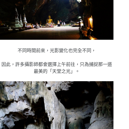
不同時間前來，光影變化也完全不同，
因此，許多攝影師都會選擇上午前往，只為捕捉那一道
最美的「天堂之光」。