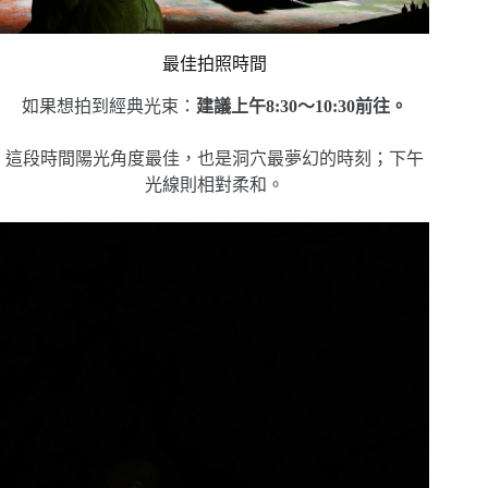
最佳拍照時間
如果想拍到經典光束：
建議上午8:30～10:30前往。
這段時間陽光角度最佳，也是洞穴最夢幻的時刻；下午
光線則相對柔和。