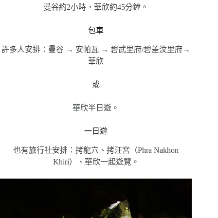
曼谷約2小時，華欣約45分鐘。
包車
許多人安排：曼谷 → 安帕瓦 → 碧武里府/碧差汶里府→
華欣
或
華欣半日遊。
一日遊
也有旅行社安排：拷龍穴、拷汪宮（Phra Nakhon
Khiri）、華欣一起遊覽。