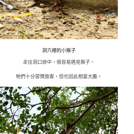
洞穴裡的小猴子
走往洞口途中，很容易遇見猴子，
牠們十分習慣旅客，但也因此相當大膽。