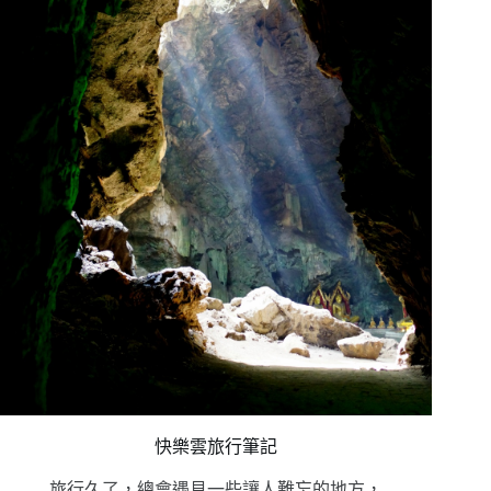
快樂雲旅行筆記
旅行久了，總會遇見一些讓人難忘的地方，