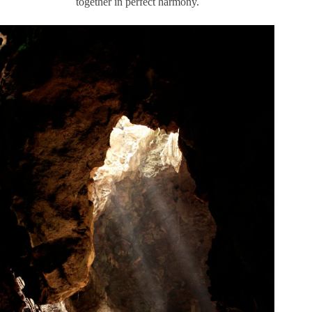
together in perfect harmony.