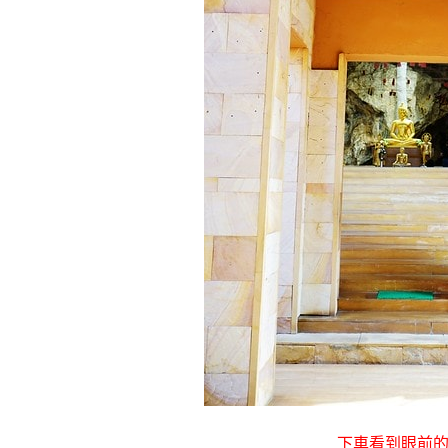
下車看到眼前