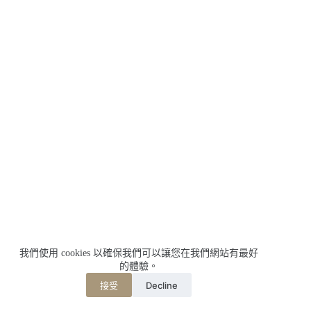
我們使用 cookies 以確保我們可以讓您在我們網站有最好
的體驗。
Decline
接受