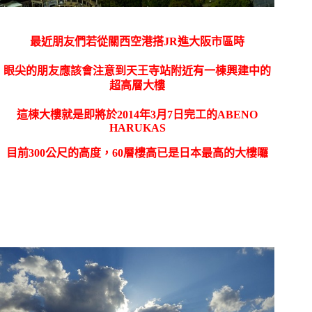
最近朋友們若從關西空港搭JR進大阪市區時
眼尖的朋友應該會注意到天王寺站附近有一棟興建中的
超高層大樓
這棟大樓就是即將於2014年3月7日完工的
ABENO
HARUKAS
目前300公尺的高度，60層樓高已是日本最高的大樓囉