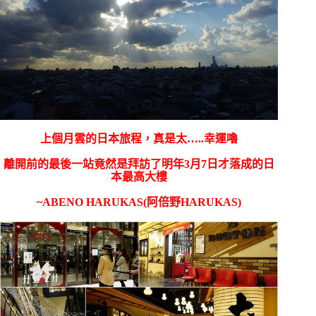
上個月雲的日本旅程，真是太…..幸運嚕
離開前的最後一站竟然是拜訪了明年3月7日才落成的日
本最高大樓
~ABENO HARUKAS(阿倍野HARUKAS)