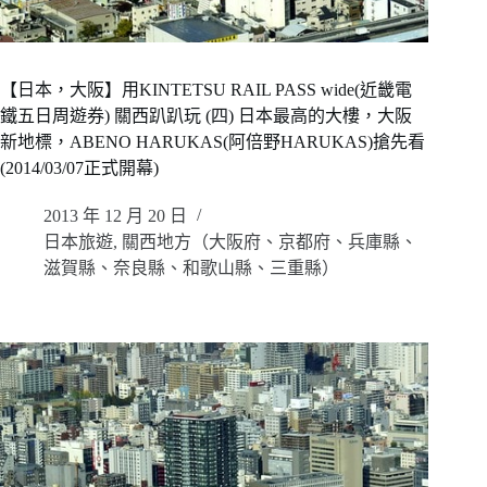
【日本，大阪】用KINTETSU RAIL PASS wide(近畿電
鐵五日周遊券) 關西趴趴玩 (四) 日本最高的大樓，大阪
新地標，ABENO HARUKAS(阿倍野HARUKAS)搶先看
(2014/03/07正式開幕)
2013 年 12 月 20 日
日本旅遊
,
關西地方（大阪府、京都府、兵庫縣、
滋賀縣、奈良縣、和歌山縣、三重縣）