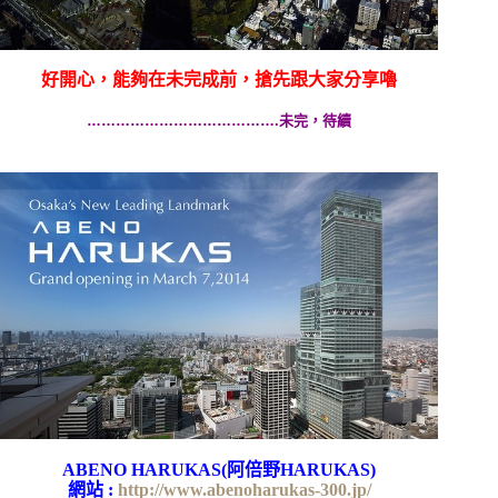
好開心，能夠在未完成前，搶先跟大家分享嚕
………………………………….未完，待續
ABENO HARUKAS(阿倍野HARUKAS)
網站 :
http://www.abenoharukas-300.jp/