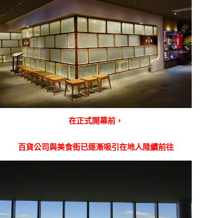
在正式開幕前，
百貨公司與美食街已逐漸吸引在地人陸續前往