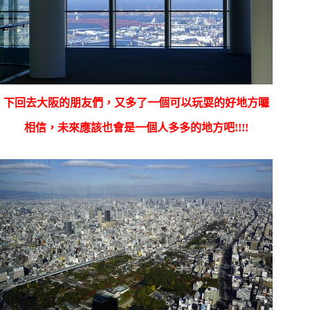
下回去大阪的朋友們，又多了一個可以玩耍的好地方囉
相信，未來應該也會是一個人多多的地方吧!!!!