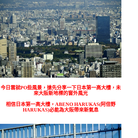
今日雲就PO些風景，搶先分享一下日本第一高大樓，未
來大阪新地標的窗外風光
相信
日本第一高大樓，
ABENO HARUKAS(阿倍野
HARUKAS)必能為大阪帶來新氣息