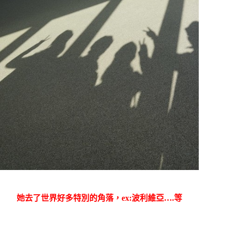
她去了世界好多特別的角落，ex:波利維亞….等