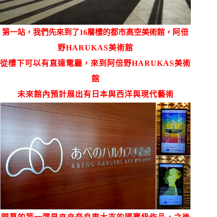
第一站，我們先來到了16層樓的都市高空美術館，
阿倍
野HARUKAS美術館
從樓下可以有直達電廳，來到
阿倍野HARUKAS美術
館
未來館內預計展出有日本與西洋與現代藝術