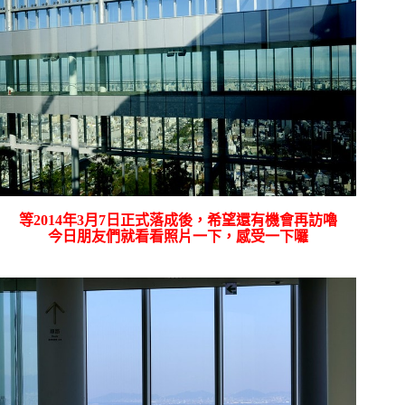
等2014年3月7日正式落成後，希望還有機會再訪嚕
今日朋友們就看看照片一下，感受一下囉