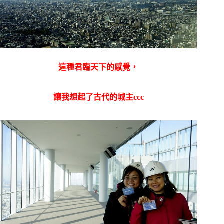
這種君臨天下的感覺，
讓我想起了古代的城主ccc