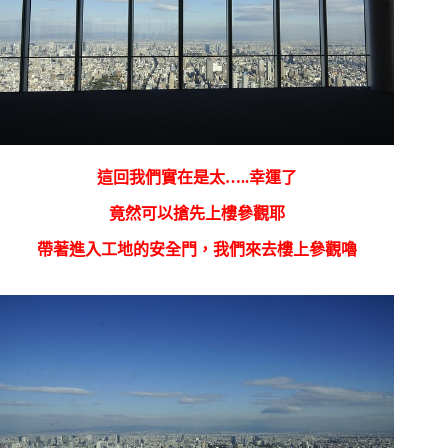
這回我們實在是太…..幸運了
竟然可以搶先上樓參觀耶
帶著進入工地的安全門，我們來去樓上參觀嚕